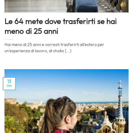
Le 64 mete dove trasferirti se hai
meno di 25 anni
Hai meno di 25 anni e vorresti trasferirti all’estero per
un’esperienza di lavoro, di studio [...]
13
Ott