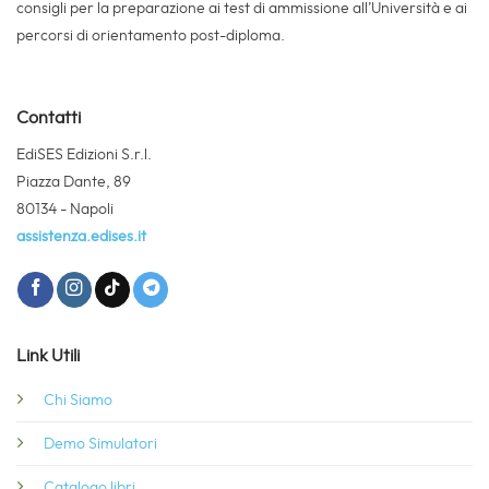
consigli per la preparazione ai test di ammissione all’Università e ai
percorsi di orientamento post-diploma.
Contatti
EdiSES Edizioni S.r.l.
Piazza Dante, 89
80134 - Napoli
assistenza.edises.it
Link Utili
Chi Siamo
Demo Simulatori
Catalogo libri