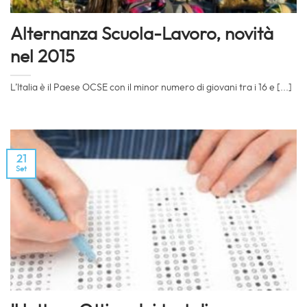
Alternanza Scuola-Lavoro, novità
nel 2015
L’Italia è il Paese OCSE con il minor numero di giovani tra i 16 e [...]
21
Set