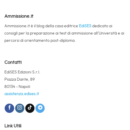
Ammissione.it
Ammissione.it è il blog della casa editrice
EdiSES
dedicato ai
consigli per la preparazione ai test di ammissione all’Università e ai
percorsi di orientamento post-diploma.
Contatti
EdiSES Edizioni S.r.l.
Piazza Dante, 89
80134 - Napoli
assistenza.edises.it
Link Utili