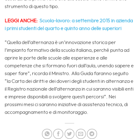
strumento di questo tipo.
LEGGI ANCHE:
Scuola-lavoro: a settembre 2015 in azienda
i primi studenti del quarto e quinto anno delle superiori
“Quella dell’alternanza è un’innovazione storica per
l’impianto formativo della scuola italiana, perché punta ad
aprire le porte delle scuole alle esperienze e alle
competenze che si formano fuori dall’aula, unendo sapere e
saper fare”, ricorda il Ministro. Alla Guida faranno seguito
“la Carta dei diritti e dei doveri degli studenti in alternanza e
il Registro nazionale dell’alternanza in cui saranno visibili enti
e imprese disponibili a svolgere questi percorsi”. Nei
prossimi mesi ci saranno iniziative di assistenza tecnica, di
accompagnamento e di monitoraggio.