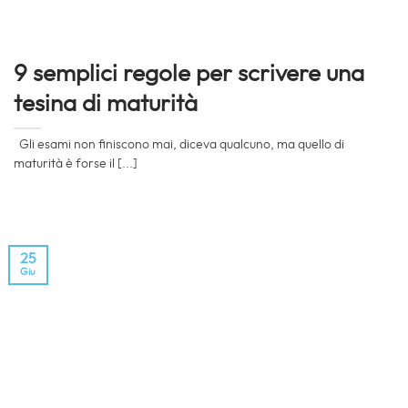
9 semplici regole per scrivere una
tesina di maturità
Gli esami non finiscono mai, diceva qualcuno, ma quello di
maturità è forse il [...]
25
Giu