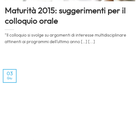
Maturità 2015: suggerimenti per il
colloquio orale
“Il colloquio si svolge su argomenti di interesse multidisciplinare
attinenti ai programmi dell’ultimo anno […] [...]
03
Giu