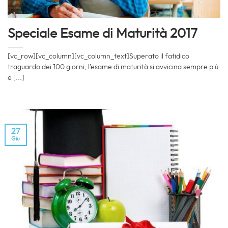
Speciale Esame di Maturità 2017
[vc_row][vc_column][vc_column_text]Superato il fatidico
traguardo dei 100 giorni, l’esame di maturità si avvicina sempre più
e [...]
27
Giu