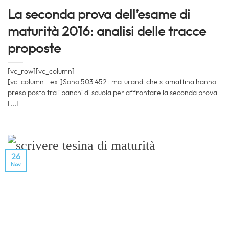
La seconda prova dell’esame di
maturità 2016: analisi delle tracce
proposte
[vc_row][vc_column]
[vc_column_text]Sono 503.452 i maturandi che stamattina hanno
preso posto tra i banchi di scuola per affrontare la seconda prova
[...]
26
Nov