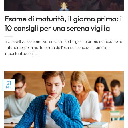
Esame di maturità, il giorno prima: i
10 consigli per una serena vigilia
[vc_row][vc_column][vc_column_text]Il giorno prima dell’esame, e
naturalmente la notte prima dell’esame, sono dei momenti
importanti della [...]
21
Mar