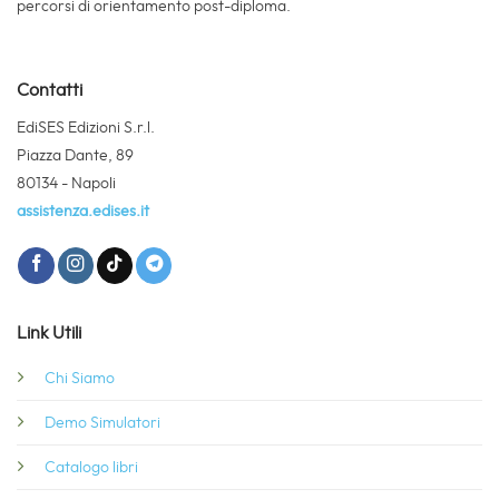
percorsi di orientamento post-diploma.
Contatti
EdiSES Edizioni S.r.l.
Piazza Dante, 89
80134 - Napoli
assistenza.edises.it
Link Utili
Chi Siamo
Demo Simulatori
Catalogo libri