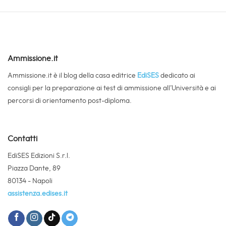
Ammissione.it
Ammissione.it è il blog della casa editrice
EdiSES
dedicato ai
consigli per la preparazione ai test di ammissione all’Università e ai
percorsi di orientamento post-diploma.
Contatti
EdiSES Edizioni S.r.l.
Piazza Dante, 89
80134 - Napoli
assistenza.edises.it