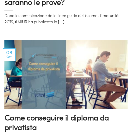
saranno le prove?
Dopo la comunicazione delle linee guida dell’esame di maturità
2019, il MIUR ha pubblicato la [...]
08
Ott
Come conseguire il diploma da
privatista