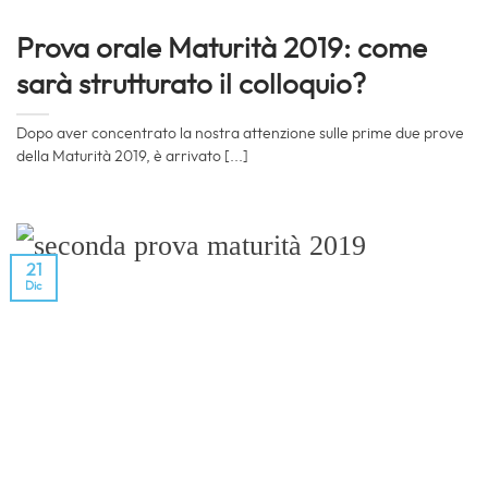
Prova orale Maturità 2019: come
sarà strutturato il colloquio?
Dopo aver concentrato la nostra attenzione sulle prime due prove
della Maturità 2019, è arrivato [...]
21
Dic