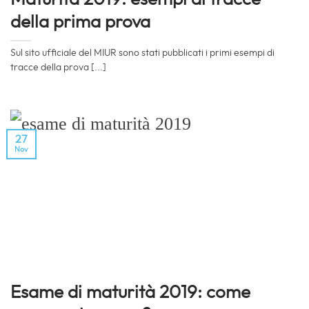
della prima prova
Sul sito ufficiale del MIUR sono stati pubblicati i primi esempi di
tracce della prova [...]
27
Nov
Esame di maturità 2019: come