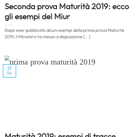
Seconda prova Maturità 2019: ecco
gli esempi del Miur
Dopo aver pubblicato alcuni esempi della prima prova Maturità
2019, il Ministero ha messo a disposizione [...]
17
Dic
Maturità 2019: esempi di tracce