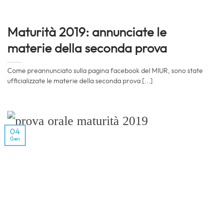
Maturità 2019: annunciate le
materie della seconda prova
Come preannunciato sulla pagina facebook del MIUR, sono state
ufficializzate le materie della seconda prova [...]
04
Gen