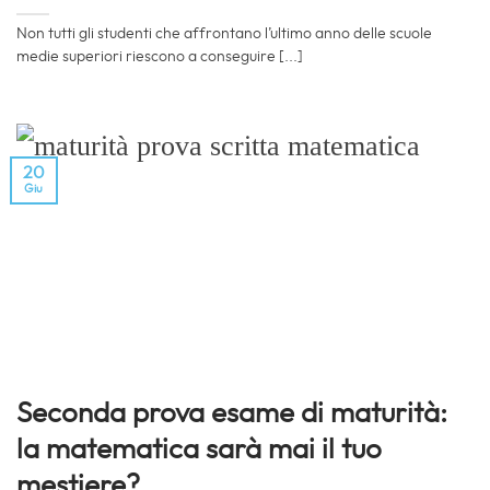
Non tutti gli studenti che affrontano l’ultimo anno delle scuole
medie superiori riescono a conseguire [...]
20
Giu
Seconda prova esame di maturità:
la matematica sarà mai il tuo
mestiere?