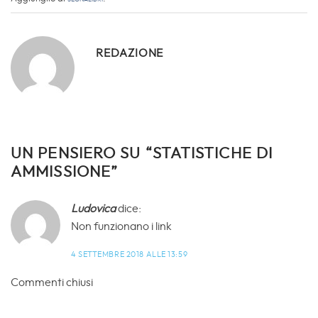
REDAZIONE
UN PENSIERO SU “
STATISTICHE DI
AMMISSIONE
”
Ludovica
dice:
Non funzionano i link
4 SETTEMBRE 2018 ALLE 13:59
Commenti chiusi