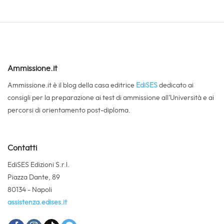
Ammissione.it
Ammissione.it è il blog della casa editrice
EdiSES
dedicato ai
consigli per la preparazione ai test di ammissione all’Università e ai
percorsi di orientamento post-diploma.
Contatti
EdiSES Edizioni S.r.l.
Piazza Dante, 89
80134 - Napoli
assistenza.edises.it