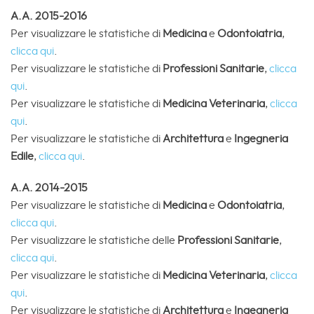
A.A. 2015-2016
Per visualizzare le statistiche di
Medicina
e
Odontoiatria
,
clicca qui
.
Per visualizzare le statistiche di
Professioni Sanitarie
,
clicca
qui
.
Per visualizzare le statistiche di
Medicina
Veterinaria
,
clicca
qui
.
Per visualizzare le statistiche di
Architettura
e
Ingegneria
Edile
,
clicca qui
.
A.A. 2014-2015
Per visualizzare le statistiche di
Medicina
e
Odontoiatria
,
clicca qui
.
Per visualizzare le statistiche delle
Professioni Sanitarie
,
clicca qui
.
Per visualizzare le statistiche di
Medicina
Veterinaria
,
clicca
qui
.
Per visualizzare le statistiche di
Architettura
e
Ingegneria