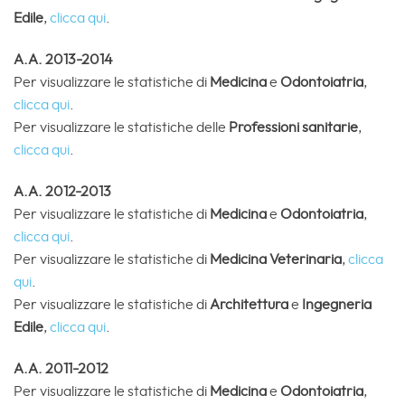
Edile
,
clicca qui
.
A.A. 2013-2014
Per visualizzare le statistiche di
Medicina
e
Odontoiatria
,
clicca qui
.
Per visualizzare le statistiche delle
Professioni sanitarie
,
clicca qui
.
A.A. 2012-2013
Per visualizzare le statistiche di
Medicina
e
Odontoiatria
,
clicca qui
.
Per visualizzare le statistiche di
Medicina
Veterinaria
,
clicca
qui
.
Per visualizzare le statistiche di
Architettura
e
Ingegneria
Edile
,
clicca qui
.
A.A. 2011-2012
Per visualizzare le statistiche di
Medicina
e
Odontoiatria
,