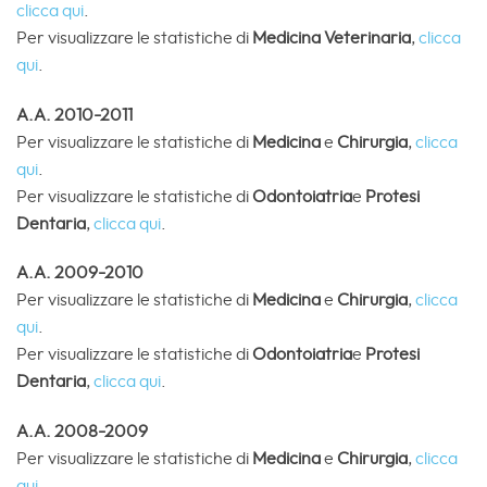
clicca qui
.
Per visualizzare le statistiche di
Medicina
Veterinaria
,
clicca
qui
.
A.A. 2010-2011
Per visualizzare le statistiche di
Medicina
e
Chirurgia
,
clicca
qui
.
Per visualizzare le statistiche di
Odontoiatria
e
Protesi
Dentaria
,
clicca qui
.
A.A. 2009-2010
Per visualizzare le statistiche di
Medicina
e
Chirurgia
,
clicca
qui
.
Per visualizzare le statistiche di
Odontoiatria
e
Protesi
Dentaria
,
clicca qui
.
A.A. 2008-2009
Per visualizzare le statistiche di
Medicina
e
Chirurgia
,
clicca
qui
.