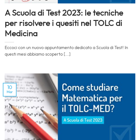
A Scuola di Test 2023: le tecniche
per risolvere i quesiti nel TOLC di
Medicina
Eccoci con un nuovo appuntamento dedicato a Scuola di Test! In
questi mesi abbiamo scoperto [...]
10
Mar