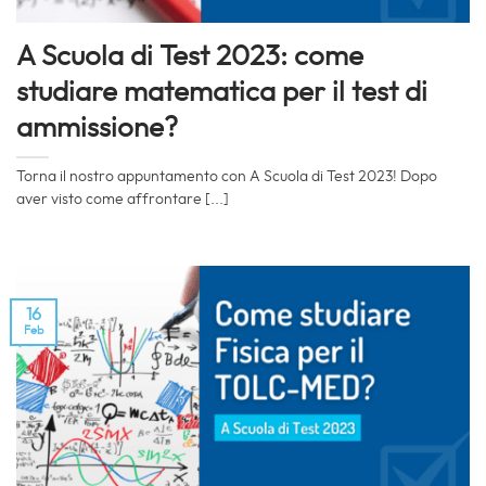
A Scuola di Test 2023: come
studiare matematica per il test di
ammissione?
Torna il nostro appuntamento con A Scuola di Test 2023! Dopo
aver visto come affrontare [...]
16
Feb