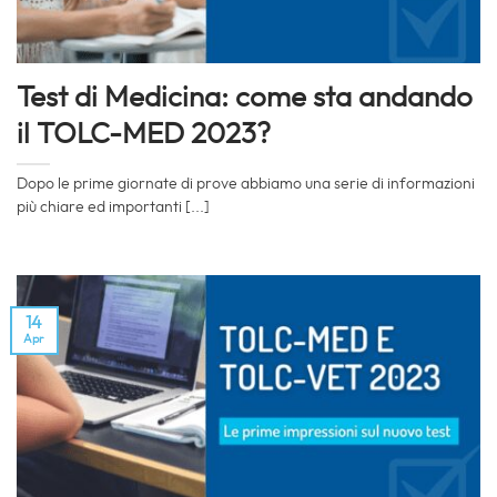
Test di Medicina: come sta andando
il TOLC-MED 2023?
Dopo le prime giornate di prove abbiamo una serie di informazioni
più chiare ed importanti [...]
14
Apr