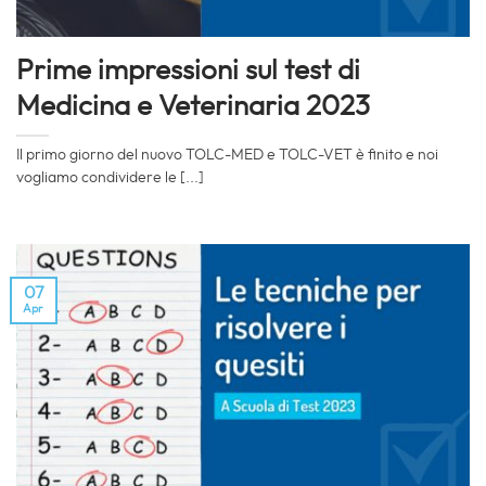
Prime impressioni sul test di
Medicina e Veterinaria 2023
Il primo giorno del nuovo TOLC-MED e TOLC-VET è finito e noi
vogliamo condividere le [...]
07
Apr