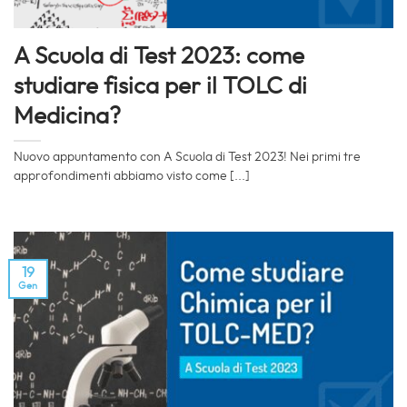
A Scuola di Test 2023: come
studiare fisica per il TOLC di
Medicina?
Nuovo appuntamento con A Scuola di Test 2023! Nei primi tre
approfondimenti abbiamo visto come [...]
19
Gen