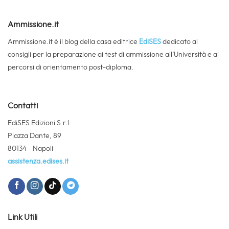
Ammissione.it
Ammissione.it è il blog della casa editrice
EdiSES
dedicato ai
consigli per la preparazione ai test di ammissione all’Università e ai
percorsi di orientamento post-diploma.
Contatti
EdiSES Edizioni S.r.l.
Piazza Dante, 89
80134 - Napoli
assistenza.edises.it
Link Utili