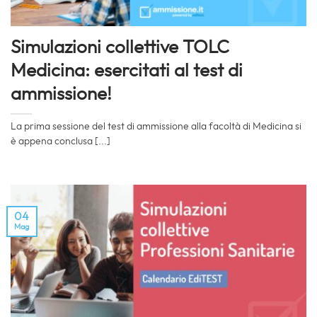
Simulazioni collettive TOLC
Medicina: esercitati al test di
ammissione!
La prima sessione del test di ammissione alla facoltà di Medicina si
è appena conclusa [...]
04
Mag