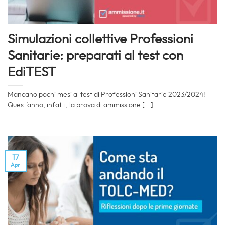
Simulazioni collettive Professioni
Sanitarie: preparati al test con
EdiTEST
Mancano pochi mesi al test di Professioni Sanitarie 2023/2024!
Quest’anno, infatti, la prova di ammissione [...]
17
Apr