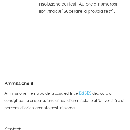
risoluzione dei test. Autore di numerosi
libri, tra cui "Superare la prova a test".
Ammissione.it
Ammissione.it è il blog della casa editrice
EdiSES
dedicato ai
consigli per la preparazione ai test di ammissione all’Università e ai
percorsi di orientamento post-diploma.
Contatti