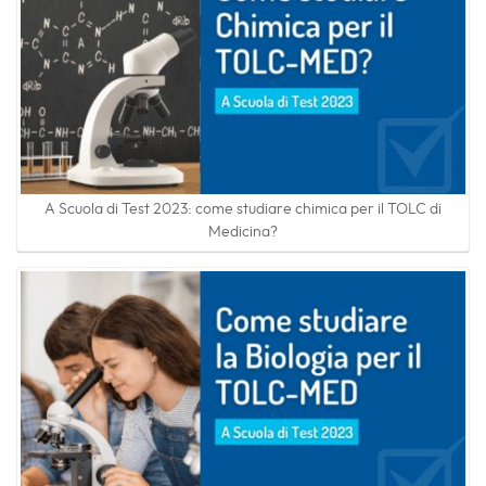
A Scuola di Test 2023: come studiare chimica per il TOLC di
Medicina?