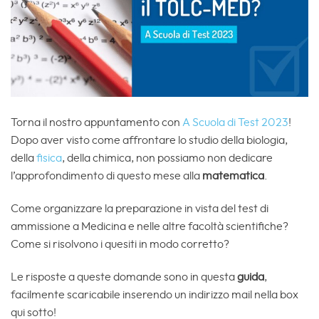
Torna il nostro appuntamento con
A Scuola di Test 2023
!
Dopo aver visto come affrontare lo studio della biologia,
della
fisica
, della chimica, non possiamo non dedicare
l’approfondimento di questo mese alla
matematica
.
Come organizzare la preparazione in vista del test di
ammissione a Medicina e nelle altre facoltà scientifiche?
Come si risolvono i quesiti in modo corretto?
Le risposte a queste domande sono in questa
guida
,
facilmente scaricabile inserendo un indirizzo mail nella box
qui sotto!