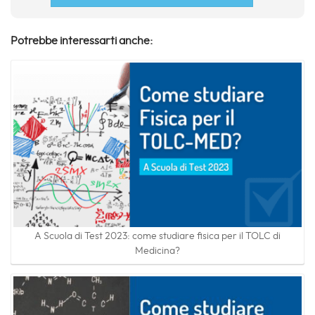
Potrebbe interessarti anche:
A Scuola di Test 2023: come studiare fisica per il TOLC di
Medicina?