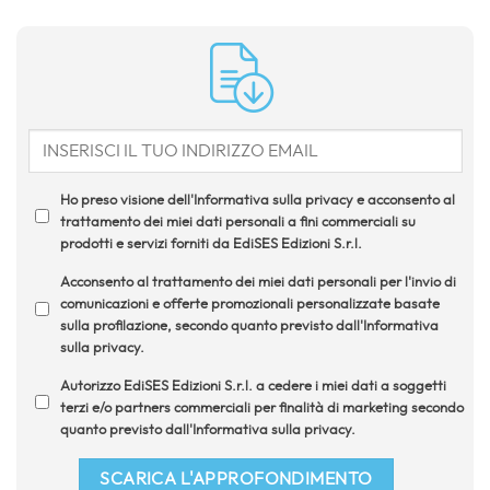
Ho preso visione dell'Informativa sulla privacy e acconsento al
trattamento dei miei dati personali a fini commerciali su
prodotti e servizi forniti da EdiSES Edizioni S.r.l.
Acconsento al trattamento dei miei dati personali per l'invio di
comunicazioni e offerte promozionali personalizzate basate
sulla profilazione, secondo quanto previsto dall'Informativa
sulla privacy.
Autorizzo EdiSES Edizioni S.r.l. a cedere i miei dati a soggetti
terzi e/o partners commerciali per finalità di marketing secondo
quanto previsto dall'Informativa sulla privacy.