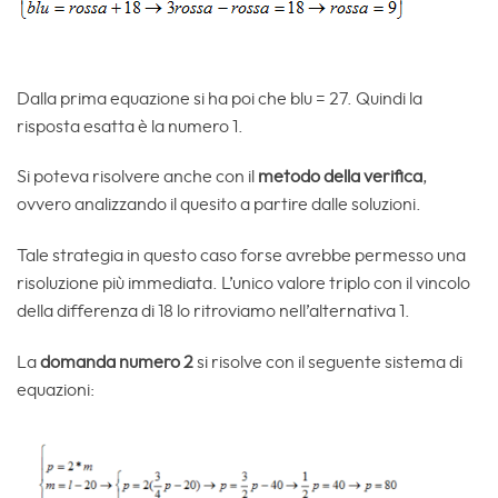
Dalla prima equazione si ha poi che blu = 27. Quindi la
risposta esatta è la numero 1.
Si poteva risolvere anche con il
metodo della verifica
,
ovvero analizzando il quesito a partire dalle soluzioni.
Tale strategia in questo caso forse avrebbe permesso una
risoluzione più immediata. L’unico valore triplo con il vincolo
della differenza di 18 lo ritroviamo nell’alternativa 1.
La
domanda numero 2
si risolve con il seguente sistema di
equazioni: