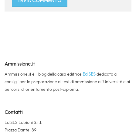
Ammissione.it
Ammissione.it è il blog della casa editrice
EdiSES
dedicato ai
consigli per la preparazione ai test di ammissione all’Università e ai
percorsi di orientamento post-diploma.
Contatti
EdiSES Edizioni S.r.l.
Piazza Dante, 89