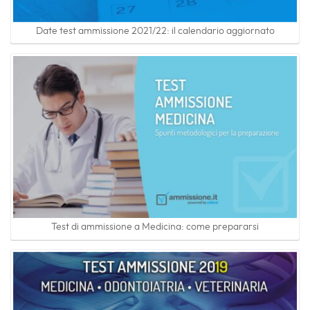
Date test ammissione 2021/22: il calendario aggiornato
Test di ammissione a Medicina: come prepararsi