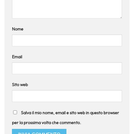
Nome
Email
Sito web
Salva il mio nome, email e sito web in questo browser
per la prossima volta che commento.