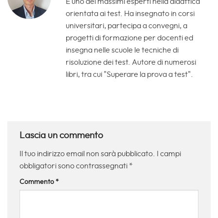
È uno dei massimi esperti nella didattica
orientata ai test. Ha insegnato in corsi
universitari, partecipa a convegni, a
progetti di formazione per docenti ed
insegna nelle scuole le tecniche di
risoluzione dei test. Autore di numerosi
libri, tra cui "Superare la prova a test".
Lascia un commento
Il tuo indirizzo email non sarà pubblicato.
I campi
obbligatori sono contrassegnati
*
Commento
*