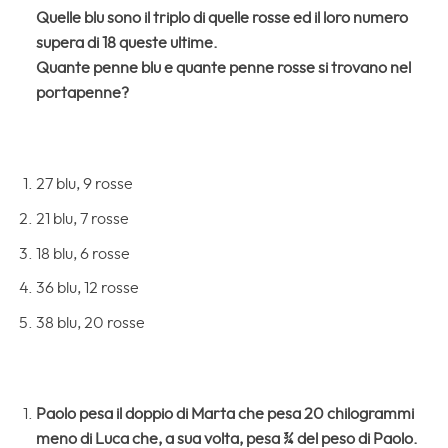
Quelle blu sono il triplo di quelle rosse ed il loro numero
supera di 18 queste ultime.
Quante penne blu e quante penne rosse si trovano nel
portapenne?
27 blu, 9 rosse
21 blu, 7 rosse
18 blu, 6 rosse
36 blu, 12 rosse
38 blu, 20 rosse
Paolo pesa il doppio di Marta che pesa 20 chilogrammi
meno di Luca che, a sua volta, pesa ¾ del peso di Paolo.