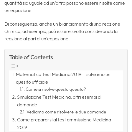
quantità sia uguale ad un’altra possono essere risolte come
un’equazione.
Di conseguenza, anche un bilanciamento di una reazione
chimica, ad esempio, può essere svolto considerando la
reazione al pari di un’equazione.
Table of Contents
Matematica Test Medicina 2019: risolviamo un
quesito ufficiale
Come si risolve questo quesito?
Simulazione Test Medicina: altri esempi di
domande
Vediamo come risolvere le due domande
Come prepararsi al test ammissione Medicina
2019