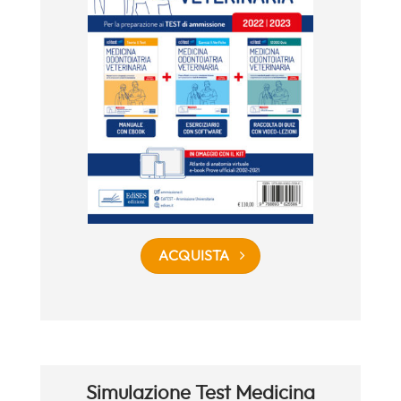
ACQUISTA
Simulazione Test Medicina