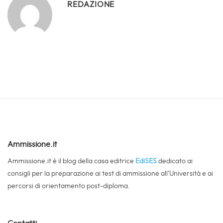
REDAZIONE
Ammissione.it
Ammissione.it è il blog della casa editrice
EdiSES
dedicato ai
consigli per la preparazione ai test di ammissione all’Università e ai
percorsi di orientamento post-diploma.