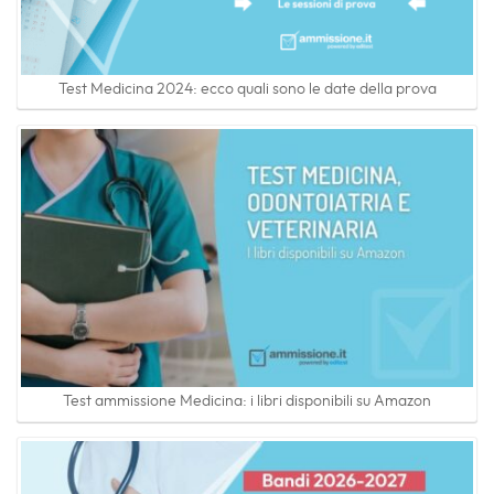
Test Medicina 2024: ecco quali sono le date della prova
Test ammissione Medicina: i libri disponibili su Amazon