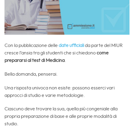
Con la pubblicazione delle
date ufficiali
da parte del MIUR
cresce l’ansia tra gli studenti che si chiedono
come
prepararsi al test di Medicina
.
Bella domanda, penserai.
Una risposta univoca non esiste: possono esserci vari
approcci di studio e varie metodologie.
Ciascuno deve trovare la sua, quella più congeniale alla
propria preparazione di base e alle proprie modalità di
studio.