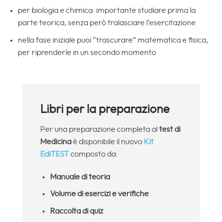
per biologia e chimica: importante studiare prima la
parte teorica, senza però tralasciare l’esercitazione
nella fase iniziale puoi “trascurare” matematica e fisica,
per riprenderle in un secondo momento
Libri per la preparazione
Per una preparazione completa al
test di
Medicina
è disponibile il nuovo
Kit
EdiTEST
composto da:
Manuale di teoria
Volume di esercizi e verifiche
Raccolta di quiz