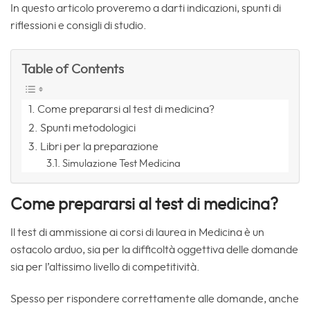
In questo articolo proveremo a darti indicazioni, spunti di
riflessioni e consigli di studio.
Table of Contents
Come prepararsi al test di medicina?
Spunti metodologici
Libri per la preparazione
Simulazione Test Medicina
Come prepararsi al test di medicina?
Il test di ammissione ai corsi di laurea in Medicina è un
ostacolo arduo, sia per la difficoltà oggettiva delle domande
sia per l’altissimo livello di competitività.
Spesso per rispondere correttamente alle domande, anche