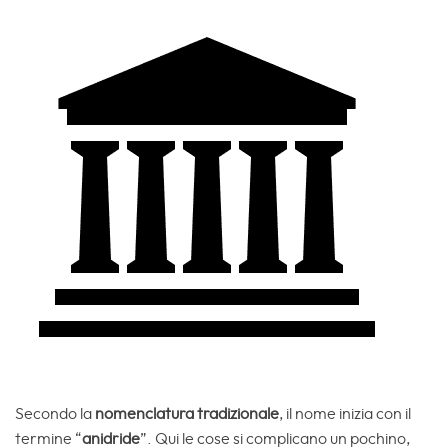
Secondo la
nomenclatura tradizionale
, il nome inizia con il
termine “
anidride
”. Qui le cose si complicano un pochino,