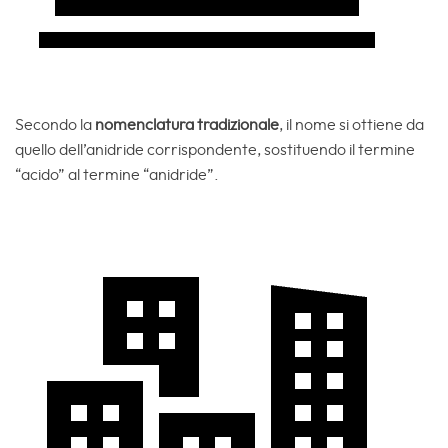
Secondo la
nomenclatura tradizionale
, il nome si ottiene da
quello dell’anidride corrispondente, sostituendo il termine
“acido” al termine “anidride”.