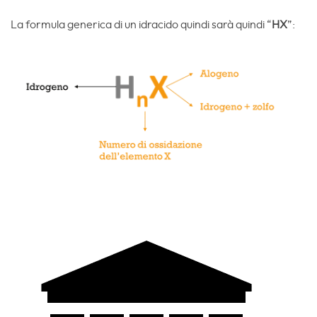
La formula generica di un idracido quindi sarà quindi “
HX
”: