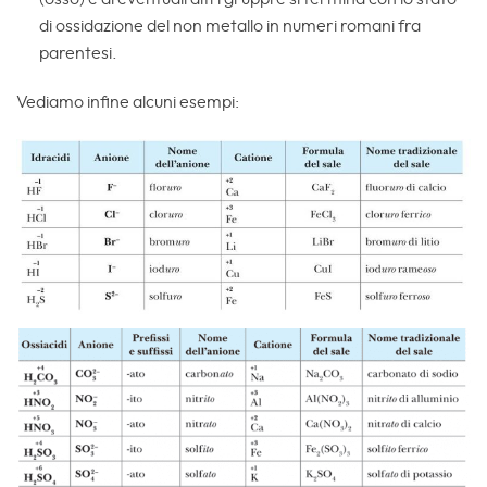
di ossidazione del non metallo in numeri romani fra
parentesi.
Vediamo infine alcuni esempi: