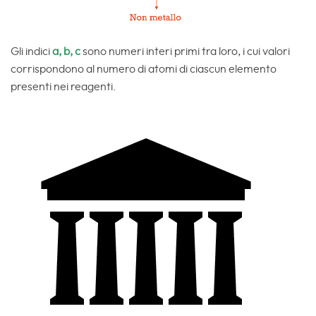
Gli indici
a, b, c
sono numeri interi primi tra loro, i cui valori
corrispondono al numero di atomi di ciascun elemento
presenti nei reagenti.