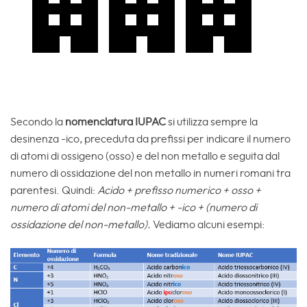
Secondo la
nomenclatura IUPAC
si utilizza sempre la
desinenza -ico, preceduta da prefissi per indicare il numero
di atomi di ossigeno (osso) e del non metallo e seguita dal
numero di ossidazione del non metallo in numeri romani tra
parentesi. Quindi:
Acido + prefisso numerico + osso +
numero di atomi del non-metallo + -ico + (numero di
ossidazione del non-metallo).
Vediamo alcuni esempi: