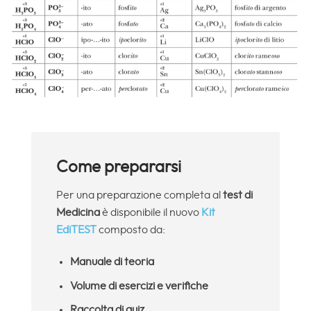
Come prepararsi
Per una preparazione completa al
test di
Medicina
è disponibile il nuovo
Kit
EdiTEST
composto da:
Manuale di teoria
Volume di esercizi e verifiche
Raccolta di quiz