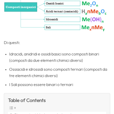
Di questi:
Idracidi, anidridi e ossidi basici sono composti binari
(composti da due elementi chimici diversi)
Ossiacidi e idrossidi sono composti ternari (composti da
tre elementi chimici diversi)
I Sali possono essere binari o ternari
Table of Contents