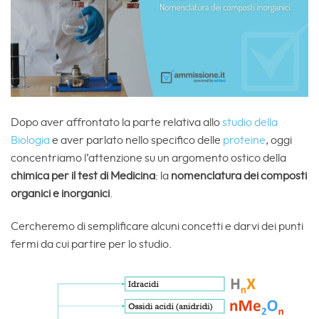
Dopo aver affrontato la parte relativa allo
studio della
Biologia
e aver parlato nello specifico delle
proteine
, oggi
concentriamo l’attenzione su un argomento ostico della
chimica per il test di Medicina
: la
nomenclatura dei composti
organici e inorganici
.
Cercheremo di semplificare alcuni concetti e darvi dei punti
fermi da cui partire per lo studio.