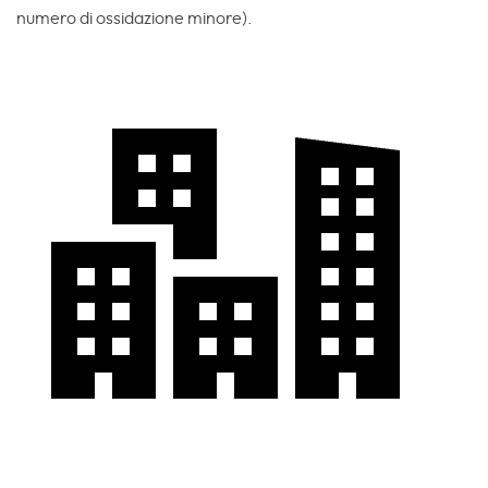
numero di ossidazione minore).