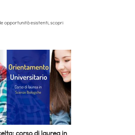
le opportunità esistenti, scopri
lta: corso di laurea in