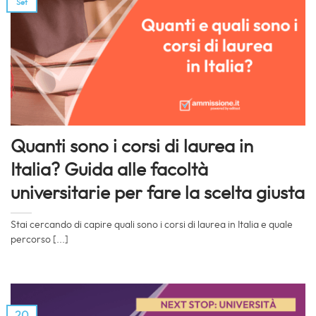
Set
Quanti sono i corsi di laurea in
Italia? Guida alle facoltà
universitarie per fare la scelta giusta
Stai cercando di capire quali sono i corsi di laurea in Italia e quale
percorso [...]
20