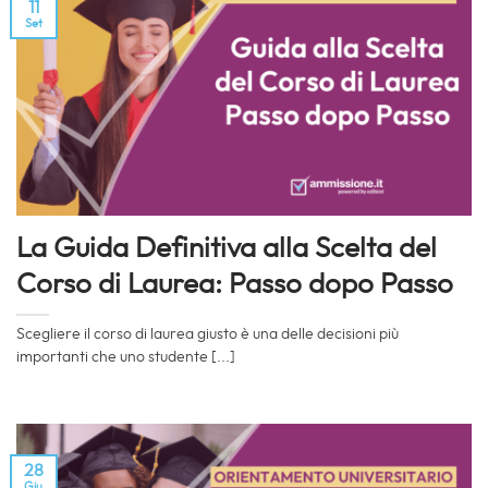
11
Set
La Guida Definitiva alla Scelta del
Corso di Laurea: Passo dopo Passo
Scegliere il corso di laurea giusto è una delle decisioni più
importanti che uno studente [...]
28
Giu