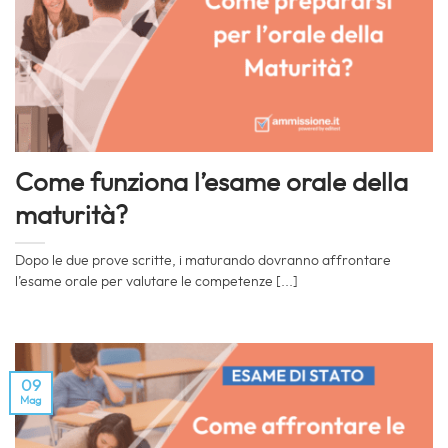
Come funziona l’esame orale della
maturità?
Dopo le due prove scritte, i maturando dovranno affrontare
l’esame orale per valutare le competenze [...]
09
Mag