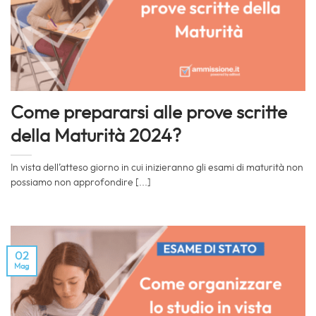
Come prepararsi alle prove scritte
della Maturità 2024?
In vista dell’atteso giorno in cui inizieranno gli esami di maturità non
possiamo non approfondire [...]
02
Mag