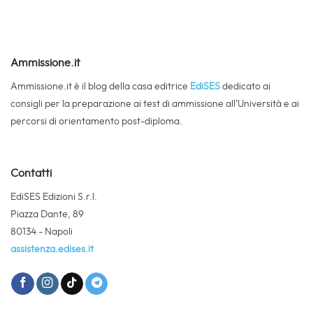
Ammissione.it
Ammissione.it è il blog della casa editrice
EdiSES
dedicato ai
consigli per la preparazione ai test di ammissione all’Università e ai
percorsi di orientamento post-diploma.
Contatti
EdiSES Edizioni S.r.l.
Piazza Dante, 89
80134 - Napoli
assistenza.edises.it