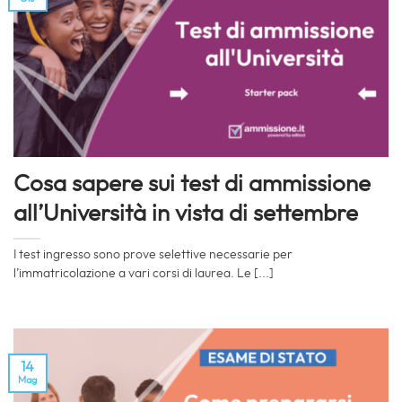
Cosa sapere sui test di ammissione
all’Università in vista di settembre
I test ingresso sono prove selettive necessarie per
l’immatricolazione a vari corsi di laurea. Le [...]
14
Mag