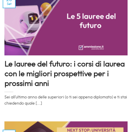
Set
Le lauree del futuro: i corsi di laurea
con le migliori prospettive per i
prossimi anni
Sei all’ultimo anno delle superiori (o ti sei appena diplomato) e ti stai
chiedendo quale [...]