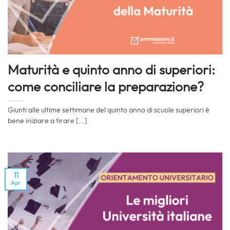
Maturità e quinto anno di superiori:
come conciliare la preparazione?
Giunti alle ultime settimane del quinto anno di scuole superiori è
bene iniziare a tirare [...]
11
Apr