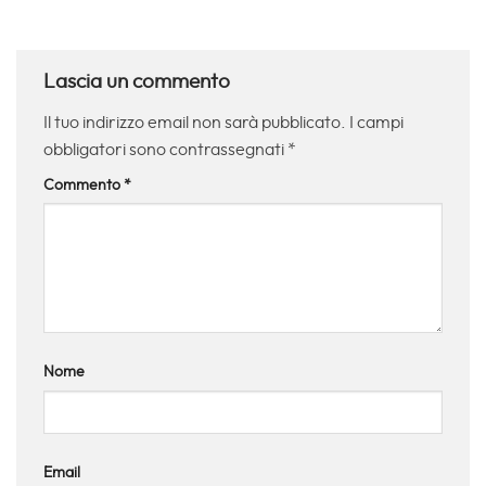
Lascia un commento
Il tuo indirizzo email non sarà pubblicato.
I campi
obbligatori sono contrassegnati
*
Commento
*
Nome
Email