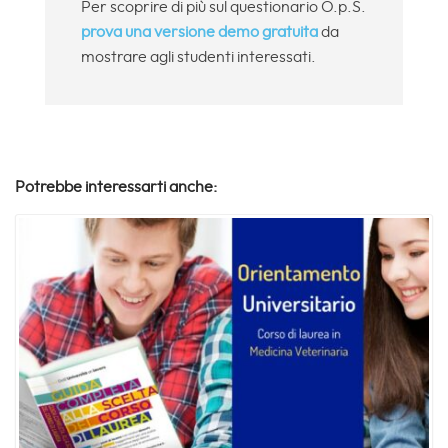
Per scoprire di più sul questionario O.p.S.
prova una versione demo gratuita
da
mostrare agli studenti interessati.
Potrebbe interessarti anche: