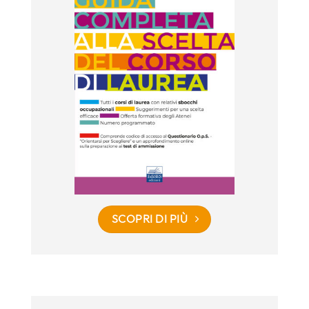
SCOPRI DI PIÙ