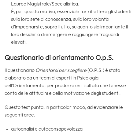
Laurea Magistrale/Specialistica.
È, per questo motivo, essenziale far riflettere gli studenti
sulla loro sete di conoscenza, sulla loro volontà
d’impegnarsi e, soprattutto, su quanto sia importante il
loro desiderio di emergere e raggiungere traguardi
elevati.
Questionario di orientamento O.p.S.
Il questionario
Orientarsi per scegliere
(O.P.S.) è stato
elaborato da un team di esperti in Psicologia
dell’Orientamento, per produrre un risultato che tenesse
conto delle attitudini e della motivazione degli studenti.
Questo test punta, in particolar modo, ad evidenziare le
seguenti aree:
autoanalisi e autoconsapevolezza