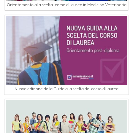
Orientamento alla scelta: corso di laurea in Medicina Veterinaria
Nuova edizione della Guida alla scelta del corso di laurea