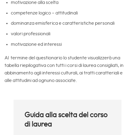
motivazione alla scelta
competenze logico – attitudinali
dominanza emisferica e caratteristiche personali
valori professionali
motivazione ed interessi
Al termine del questionario lo studente visualizzerà una
tabella riepilogativa con tutti i corsi di laurea consigliati, in
abbinamento agli interessi culturali, ai tratti caratteriali e
alle attitudini ad ognuno associate.
Guida alla scelta del corso
di laurea