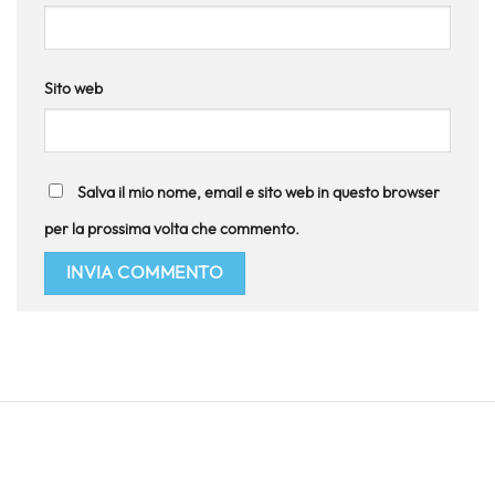
Sito web
Salva il mio nome, email e sito web in questo browser
per la prossima volta che commento.