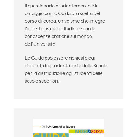
Il questionario di orientamento è in
omaggio con la Guida alla scelta del
corso di laurea, un volume che integra
l’aspetto psico-attitudinale con le
conoscenze pratiche sul mondo
dell’Università.
La Guida può essere richiesta dai
docenti, dagli orientatori e dalle Scuole
per la distribuzione agli studenti delle
scuole superiori.