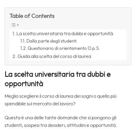
Table of Contents
La scelta universitaria tra dubbi e opportunità
Dalla parte degli studenti
Questionario di orientamento O.p.S.
Guida alla scelta del corso di laurea
La scelta universitaria tra dubbi e
opportunità
Meglio scegliere il corso di laurea dei sogni o quello più
spendibile sul mercato del lavoro?
Questa è una delle tante domande che si pongono gli
studenti, sospesi tra desideri, attitudini e opportunità.