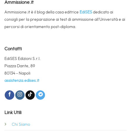
Ammissione.it
Ammissione.it è il blog della casa editrice
EdiSES
dedicato ai
consigli per la preparazione ai test di ammissione all’Università e ai
percorsi di orientamento post-diploma.
Contatti
EdiSES Edizioni S.r.l.
Piazza Dante, 89
80134 - Napoli
assistenza.edises.it
Link Utili
Chi Siamo