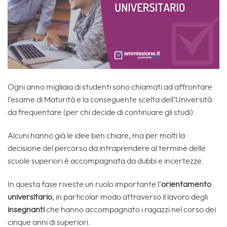
Ogni anno migliaia di studenti sono chiamati ad affrontare
l’esame di Maturità e la conseguente scelta dell’Università
da frequentare (per chi decide di continuare gli studi).
Alcuni hanno già le idee ben chiare, ma per molti la
decisione del percorso da intraprendere al termine delle
scuole superiori è accompagnata da dubbi e incertezze.
In questa fase riveste un ruolo importante l’
orientamento
universitario
, in particolar modo attraverso il lavoro degli
insegnanti
che hanno accompagnato i ragazzi nel corso dei
cinque anni di superiori.