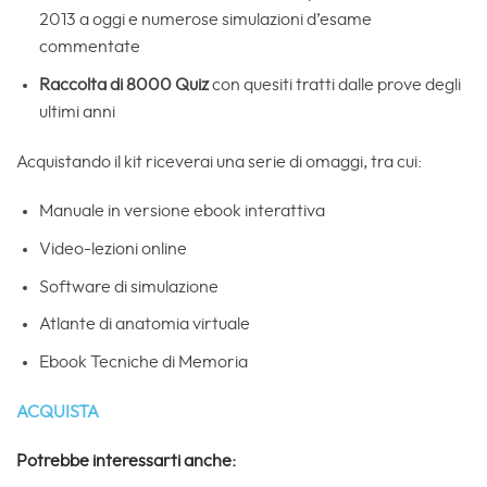
2013 a oggi e numerose simulazioni d’esame
commentate
Raccolta di 8000 Quiz
con quesiti tratti dalle prove degli
ultimi anni
Acquistando il kit riceverai una serie di omaggi, tra cui:
Manuale in versione ebook interattiva
Video-lezioni online
Software di simulazione
Atlante di anatomia virtuale
Ebook Tecniche di Memoria
ACQUISTA
Potrebbe interessarti anche: