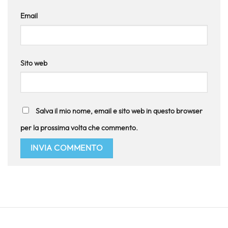
Email
Sito web
Salva il mio nome, email e sito web in questo browser
per la prossima volta che commento.