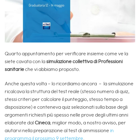
Quarto appuntamento per verificare insieme come ve la
siete cavata con la
simulazione collettiva di Professioni
sanitarie
che vi abbiamo proposto.
Anche questa volta – lo ricordiamo ancora – la simulazione
ricalcava la struttura del test reale (stesso numero di quiz,
stessi criteri per calcolare il punteggio, stesso tempo a
disposizione) e conteneva quiz selezionati sulla base degli
argomenti richiesti più spesso nelle prove degli ultimi anni
elaborate dal
Cineca
; miglior modo, a nostro avviso, per
aiutarvi nella preparazione al test di ammissione
in
programma il prossimo 9 settembre
.