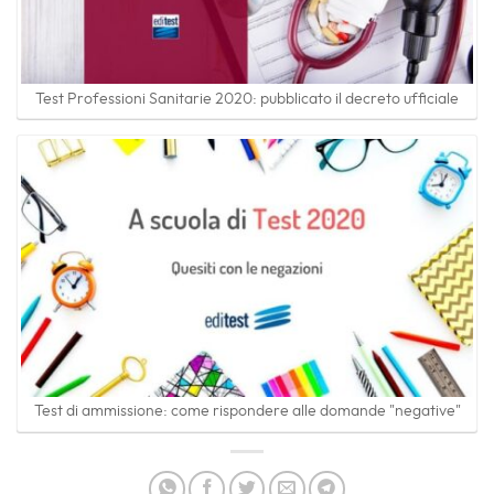
Test Professioni Sanitarie 2020: pubblicato il decreto ufficiale
Test di ammissione: come rispondere alle domande "negative"