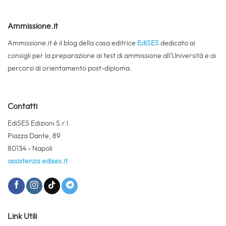
Ammissione.it
Ammissione.it è il blog della casa editrice
EdiSES
dedicato ai
consigli per la preparazione ai test di ammissione all’Università e ai
percorsi di orientamento post-diploma.
Contatti
EdiSES Edizioni S.r.l.
Piazza Dante, 89
80134 - Napoli
assistenza.edises.it
Link Utili