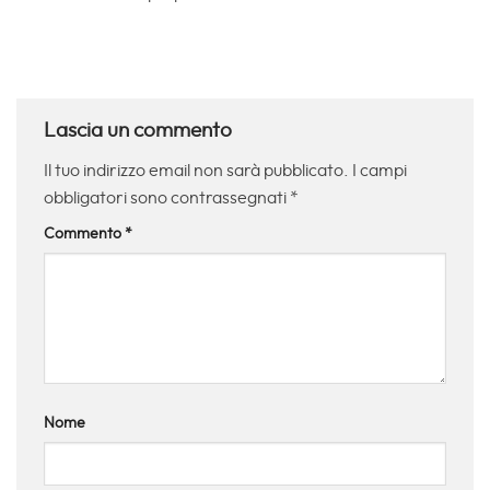
Lascia un commento
Il tuo indirizzo email non sarà pubblicato.
I campi
obbligatori sono contrassegnati
*
Commento
*
Nome