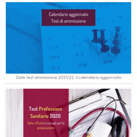
Date test ammissione 2021/22: il calendario aggiornato