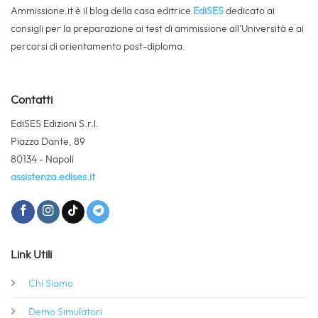
Ammissione.it è il blog della casa editrice
EdiSES
dedicato ai
consigli per la preparazione ai test di ammissione all’Università e ai
percorsi di orientamento post-diploma.
Contatti
EdiSES Edizioni S.r.l.
Piazza Dante, 89
80134 - Napoli
assistenza.edises.it
Link Utili
Chi Siamo
Demo Simulatori