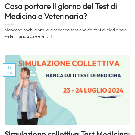
Cosa portare il giorno del Test di
Medicina e Veterinaria?
Mancano pochi giorni alla seconda sessione del test di Medicina e
Veterinaria 2024 e le [...]
17
Lug
Simulazione collettiva Test Medicina: