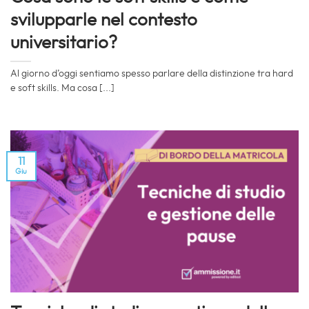
svilupparle nel contesto
universitario?
Al giorno d’oggi sentiamo spesso parlare della distinzione tra hard
e soft skills. Ma cosa [...]
11
Giu