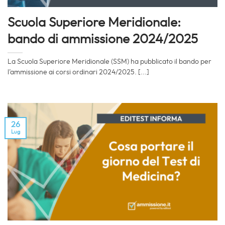
Scuola Superiore Meridionale:
bando di ammissione 2024/2025
La Scuola Superiore Meridionale (SSM) ha pubblicato il bando per
l’ammissione ai corsi ordinari 2024/2025. [...]
26
Lug