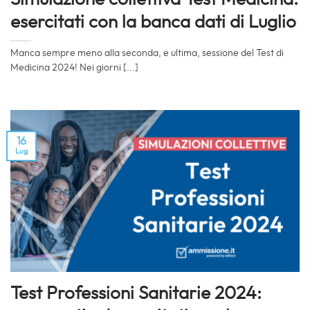
esercitati con la banca dati di Luglio
Manca sempre meno alla seconda, e ultima, sessione del Test di
Medicina 2024! Nei giorni [...]
16
Lug
Test Professioni Sanitarie 2024: