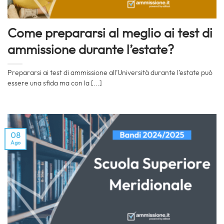
Come prepararsi al meglio ai test di
ammissione durante l’estate?
Prepararsi ai test di ammissione all’Università durante l’estate può
essere una sfida ma con la [...]
08
Ago