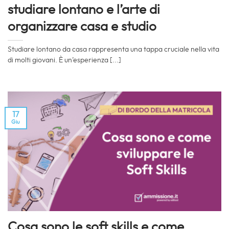
studiare lontano e l’arte di
organizzare casa e studio
Studiare lontano da casa rappresenta una tappa cruciale nella vita
di molti giovani. È un’esperienza [...]
17
Giu
Cosa sono le soft skills e come