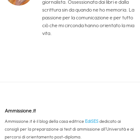
giornalista. Ossessionata dai libri e dalla
scrittura sin da quando ne ho memoria. La
passione per la comunicazione e per tutto
ciò che mi circonda hanno orientato la mia
vita.
Ammissione.it
Ammissione.it è il blog della casa editrice
EdiSES
dedicato ai
consigli per la preparazione ai test di ammissione all’Università e ai
percorsi di orientamento post-diploma.