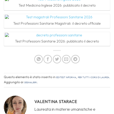
Test Medicina Inglese 2026: pubblicato il decreto
Test Professioni Sanitarie Magistrali: il decreto ufficiale
Test Professioni Sanitarie 2026: pubblicato il decreto
Questo elemento è stato inserito in
EdiTEST informa
,
Per tutti i corsi di laurea
.
Aggiungilo ai
segnalibri
.
VALENTINA STARACE
Laureata in materie umanistiche e