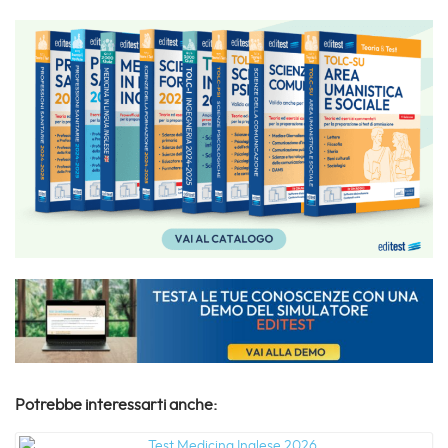
Potrebbe interessarti anche: