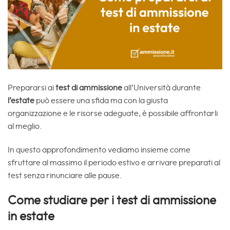
Prepararsi ai
test di ammissione
all’Università durante
l’estate
può essere una sfida ma con la giusta
organizzazione e le risorse adeguate, è possibile affrontarli
al meglio.
In questo approfondimento vediamo insieme come
sfruttare al massimo il periodo estivo e arrivare preparati al
test senza rinunciare alle pause.
Come studiare per i test di ammissione
in estate