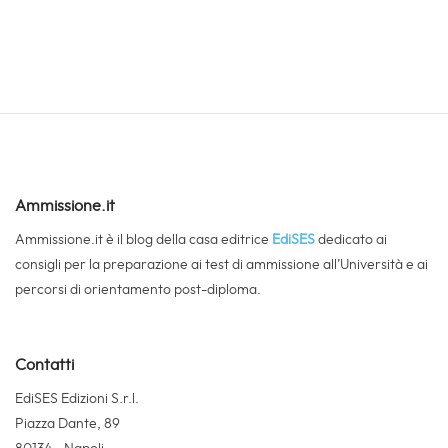
Ammissione.it
Ammissione.it è il blog della casa editrice
EdiSES
dedicato ai
consigli per la preparazione ai test di ammissione all’Università e ai
percorsi di orientamento post-diploma.
Contatti
EdiSES Edizioni S.r.l.
Piazza Dante, 89