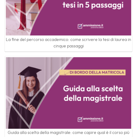
La fine del percorso accademico: come scrivere la tesi di laurea in
cinque passaggi
Guida alla scelta della magistrale: come capire qual è il corso più