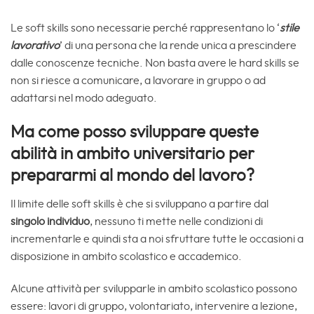
Le soft skills sono necessarie perché rappresentano lo ‘
stile
lavorativo
’ di una persona che la rende unica a prescindere
dalle conoscenze tecniche. Non basta avere le hard skills se
non si riesce a comunicare, a lavorare in gruppo o ad
adattarsi nel modo adeguato.
Ma come posso sviluppare queste
abilità in ambito universitario per
prepararmi al mondo del lavoro?
Il limite delle soft skills è che si sviluppano a partire dal
singolo individuo
, nessuno ti mette nelle condizioni di
incrementarle e quindi sta a noi sfruttare tutte le occasioni a
disposizione in ambito scolastico e accademico.
Alcune attività per svilupparle in ambito scolastico possono
essere: lavori di gruppo, volontariato, intervenire a lezione,