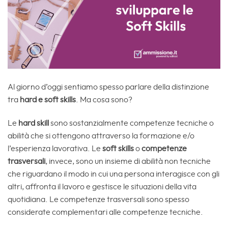
Al giorno d’oggi sentiamo spesso parlare della distinzione
tra
hard e soft skills
. Ma cosa sono?
Le
hard skill
sono sostanzialmente competenze tecniche o
abilità che si ottengono attraverso la formazione e/o
l’esperienza lavorativa. Le
soft skills
o
competenze
trasversali
, invece, sono un insieme di abilità non tecniche
che riguardano il modo in cui una persona interagisce con gli
altri, affronta il lavoro e gestisce le situazioni della vita
quotidiana. Le competenze trasversali sono spesso
considerate complementari alle competenze tecniche.