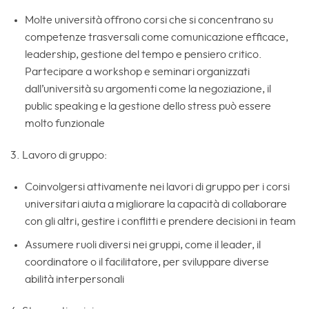
Molte università offrono corsi che si concentrano su
competenze trasversali come comunicazione efficace,
leadership, gestione del tempo e pensiero critico.
Partecipare a workshop e seminari organizzati
dall’università su argomenti come la negoziazione, il
public speaking e la gestione dello stress può essere
molto funzionale
3. Lavoro di gruppo:
Coinvolgersi attivamente nei lavori di gruppo per i corsi
universitari aiuta a migliorare la capacità di collaborare
con gli altri, gestire i conflitti e prendere decisioni in team
Assumere ruoli diversi nei gruppi, come il leader, il
coordinatore o il facilitatore, per sviluppare diverse
abilità interpersonali