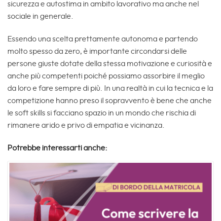
sicurezza e autostima in ambito lavorativo ma anche nel
sociale in generale.
Essendo una scelta prettamente autonoma e partendo
molto spesso da zero, è importante circondarsi delle
persone giuste dotate della stessa motivazione e curiosità e
anche più competenti poiché possiamo assorbire il meglio
da loro e fare sempre di più. In una realtà in cui la tecnica e la
competizione hanno preso il sopravvento è bene che anche
le soft skills si facciano spazio in un mondo che rischia di
rimanere arido e privo di empatia e vicinanza.
Potrebbe interessarti anche: