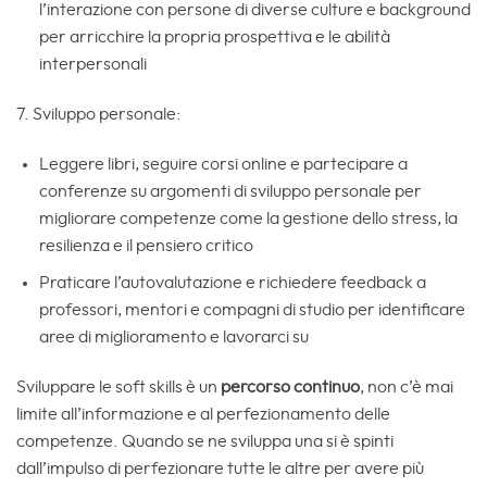
l’interazione con persone di diverse culture e background
per arricchire la propria prospettiva e le abilità
interpersonali
7. Sviluppo personale:
Leggere libri, seguire corsi online e partecipare a
conferenze su argomenti di sviluppo personale per
migliorare competenze come la gestione dello stress, la
resilienza e il pensiero critico
Praticare l’autovalutazione e richiedere feedback a
professori, mentori e compagni di studio per identificare
aree di miglioramento e lavorarci su
Sviluppare le soft skills è un
percorso continuo
, non c’è mai
limite all’informazione e al perfezionamento delle
competenze. Quando se ne sviluppa una si è spinti
dall’impulso di perfezionare tutte le altre per avere più