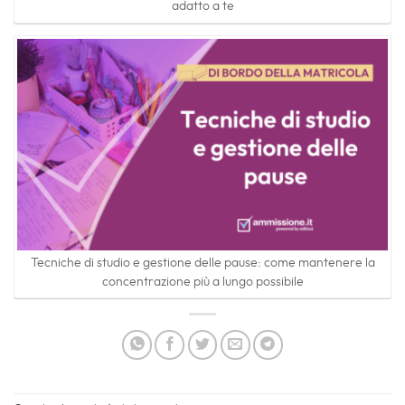
adatto a te
Tecniche di studio e gestione delle pause: come mantenere la
concentrazione più a lungo possibile