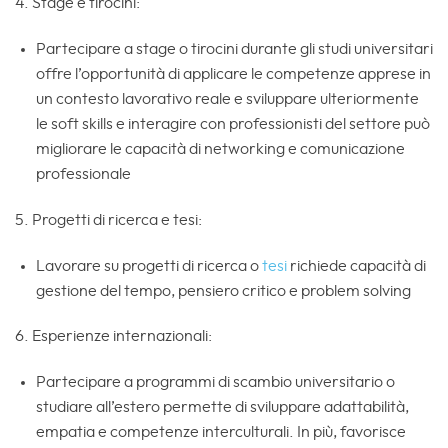
4. Stage e tirocini:
Partecipare a stage o tirocini durante gli studi universitari
offre l’opportunità di applicare le competenze apprese in
un contesto lavorativo reale e sviluppare ulteriormente
le soft skills e interagire con professionisti del settore può
migliorare le capacità di networking e comunicazione
professionale
5. Progetti di ricerca e tesi:
Lavorare su progetti di ricerca o
tesi
richiede capacità di
gestione del tempo, pensiero critico e problem solving
6. Esperienze internazionali:
Partecipare a programmi di scambio universitario o
studiare all’estero permette di sviluppare adattabilità,
empatia e competenze interculturali. In più, favorisce