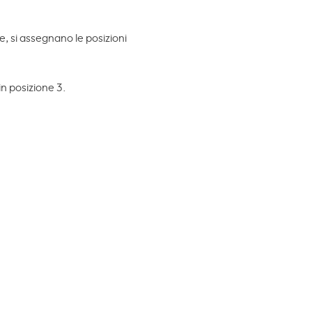
, si assegnano le posizioni
in posizione 3.