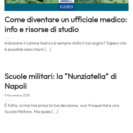
Come diventare un ufficiale medico:
info e risorse di studio
Indossare il camice bianco è sempre stato il tuo sogno? Sapevi che
è possibile esercitare [...]
Scuole militari: la “Nunziatella” di
Napoli
9 Novembre 2018
È fatta, ormai hai preso la tua decisione, vuoi frequentare una
Scuola Militare. Ma quale [...]