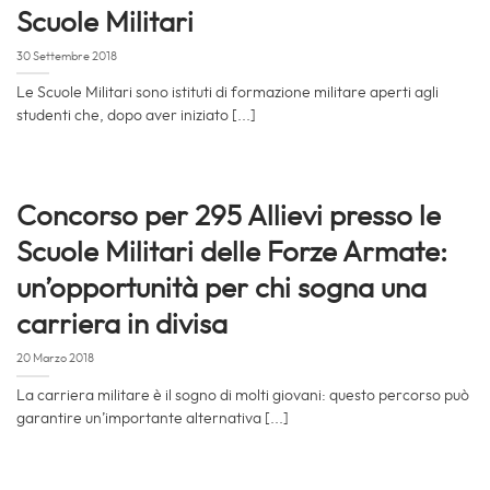
Scuole Militari
30 Settembre 2018
Le Scuole Militari sono istituti di formazione militare aperti agli
studenti che, dopo aver iniziato [...]
Concorso per 295 Allievi presso le
Scuole Militari delle Forze Armate:
un’opportunità per chi sogna una
carriera in divisa
20 Marzo 2018
La carriera militare è il sogno di molti giovani: questo percorso può
garantire un’importante alternativa [...]