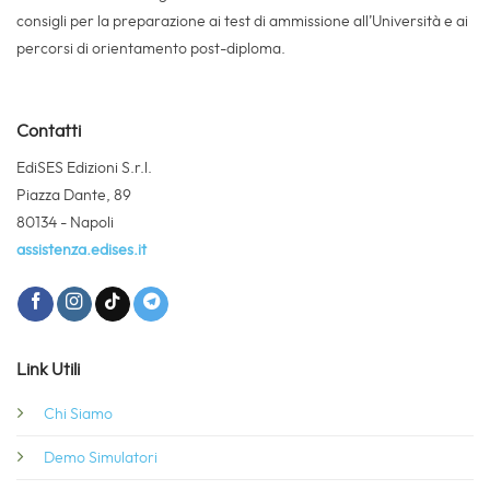
consigli per la preparazione ai test di ammissione all’Università e ai
percorsi di orientamento post-diploma.
Contatti
EdiSES Edizioni S.r.l.
Piazza Dante, 89
80134 - Napoli
assistenza.edises.it
Link Utili
Chi Siamo
Demo Simulatori