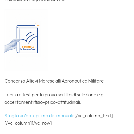
Concorso Allievi Marescialli Aeronautica Militare
Teoria e test per la prova scritta di selezione e gli
accertamenti fisio-psico-attitudinali.
Sfoglia un’anteprima del manuale
[/vc_column_text]
[/vc_column][/vc_row]