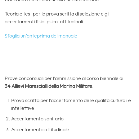
Teoria e test per la prova scritta di selezione e gli
accertamenti fisio-psico-attitudinali.
Sfoglia un’anteprima del manuale
Prove concorsuali per l’ammissione al corso biennale di
34
Allievi Marescialli della Marina Militare
:
Prova scritta per l’accertamento delle qualità culturali e
intellettive
Accertamento sanitario
Accertamento attitudinale