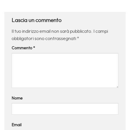
Lascia un commento
Il tuo indirizzo email non sarà pubblicato.
I campi
obbligatori sono contrassegnati
*
Commento
*
Nome
Email