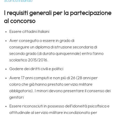
Scarica il bando
I requisiti generali per la partecipazione
al concorso
Essere cittadini italiani
Aver conseguito o essere in grado di
conseguire un diploma di istruzione secondaria di
secondo grado (di durata quinquennale) entro l’anno
scolastico 2015/2016.
Godere dei diritti civili e politici
Avere 17 anni compiuti e non più di 26 (28 anni per
coloro che già hanno prestato servizio militare
obbligatorio). I minori devono presentare il consenso dei
genitori
Essere riconosciuti in possesso dell’idoneità psicofisica e
attitudinale al servizio militare incondizionato per