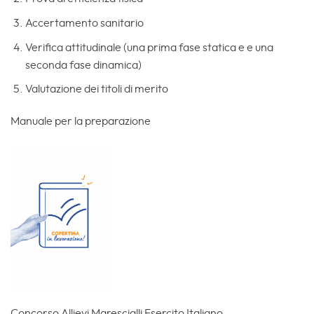
Accertamento sanitario
Verifica attitudinale (una prima fase statica e e una
seconda fase dinamica)
Valutazione dei titoli di merito
Manuale per la preparazione
Concorso Allievi Marescialli Esercito Italiano