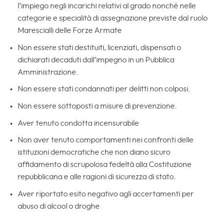
l’impiego negli incarichi relativi al grado nonché nelle
categorie e specialità di assegnazione previste dal ruolo
Marescialli delle Forze Armate
Non essere stati destituiti, licenziati, dispensati o
dichiarati decaduti dall’impegno in un Pubblica
Amministrazione.
Non essere stati condannati per delitti non colposi.
Non essere sottoposti a misure di prevenzione.
Aver tenuto condotta incensurabile
Non aver tenuto comportamenti nei confronti delle
istituzioni democratiche che non diano sicuro
affidamento di scrupolosa fedeltà alla Costituzione
repubblicana e alle ragioni di sicurezza di stato.
Aver riportato esito negativo agli accertamenti per
abuso di alcool o droghe