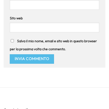
Sito web
Salva il mio nome, email e sito web in questo browser
per la prossima volta che commento.