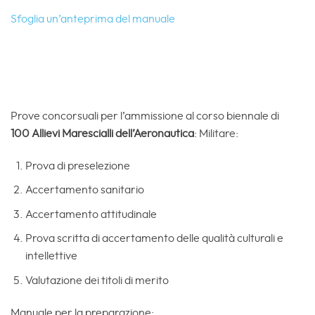
Sfoglia un’anteprima del manuale
Prove concorsuali per l’ammissione al corso biennale di
100 Allievi Marescialli dell’Aeronautica
: Militare:
Prova di preselezione
Accertamento sanitario
Accertamento attitudinale
Prova scritta di accertamento delle qualità culturali e
intellettive
Valutazione dei titoli di merito
Manuale per la preparazione: