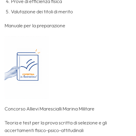
Prove di efficienza fisica
Valutazione dei titoli di merito
Manuale per la preparazione
Concorso Allievi Marescialli Marina Militare
Teoria e test per la prova scritta di selezione e gli
accertamenti fisico-psico-attitudinali