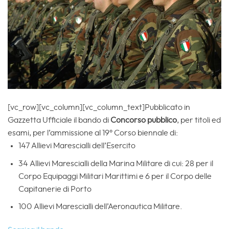
[vc_row][vc_column][vc_column_text]Pubblicato in
Gazzetta Ufficiale il bando di
Concorso pubblico
, per titoli ed
esami, per l’ammissione al 19° Corso biennale di:
147 Allievi Marescialli dell’Esercito
34 Allievi Marescialli della Marina Militare di cui: 28 per il
Corpo Equipaggi Militari Marittimi e 6 per il Corpo delle
Capitanerie di Porto
100 Allievi Marescialli dell’Aeronautica Militare.