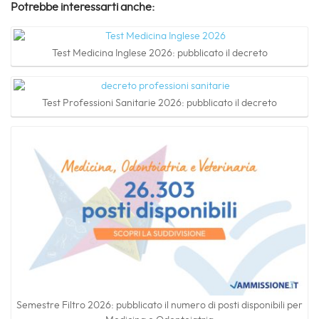
Potrebbe interessarti anche:
Test Medicina Inglese 2026: pubblicato il decreto
Test Professioni Sanitarie 2026: pubblicato il decreto
Semestre Filtro 2026: pubblicato il numero di posti disponibili per