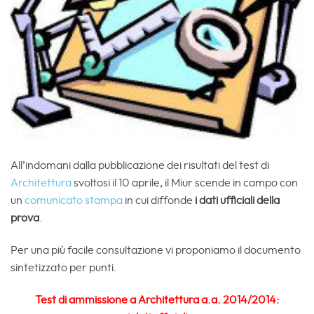
All’indomani dalla pubblicazione dei risultati del test di
Architettura
svoltosi il 10 aprile, il Miur scende in campo con
un
comunicato stampa
in cui diffonde
i dati ufficiali della
prova
.
Per una più facile consultazione vi proponiamo il documento
sintetizzato per punti.
Test di ammissione a Architettura a.a. 2014/2014: