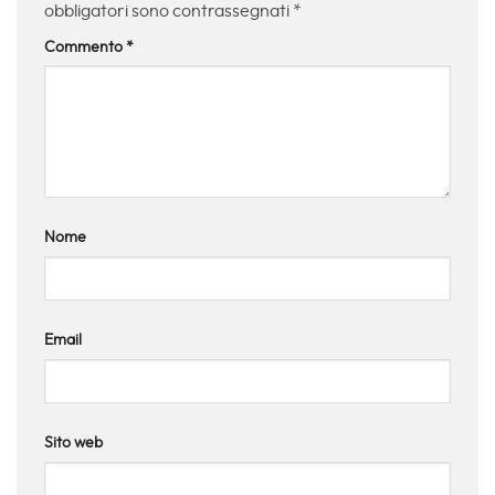
obbligatori sono contrassegnati
*
Commento
*
Nome
Email
Sito web