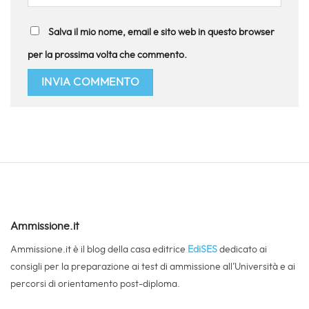
Salva il mio nome, email e sito web in questo browser
per la prossima volta che commento.
Ammissione.it
Ammissione.it è il blog della casa editrice
EdiSES
dedicato ai
consigli per la preparazione ai test di ammissione all’Università e ai
percorsi di orientamento post-diploma.