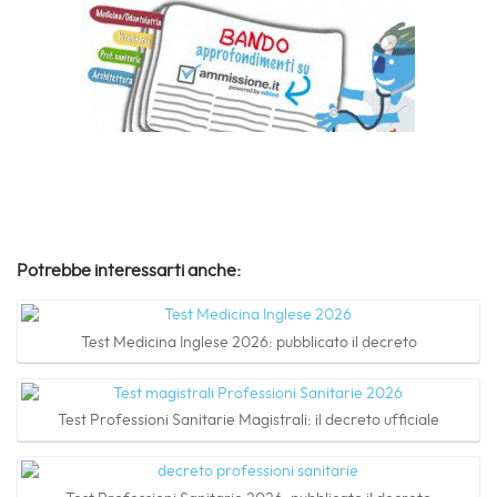
Potrebbe interessarti anche:
Test Medicina Inglese 2026: pubblicato il decreto
Test Professioni Sanitarie Magistrali: il decreto ufficiale