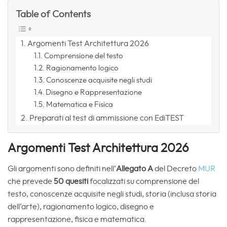
Table of Contents
Argomenti Test Architettura 2026
Comprensione del testo
Ragionamento logico
Conoscenze acquisite negli studi
Disegno e Rappresentazione
Matematica e Fisica
Preparati al test di ammissione con EdiTEST
Argomenti Test Architettura 2026
Gli argomenti sono definiti nell’
Allegato A
del Decreto
MUR
che prevede
50 quesiti
focalizzati su comprensione del
testo, conoscenze acquisite negli studi, storia (inclusa storia
dell’arte), ragionamento logico, disegno e
rappresentazione, fisica e matematica.