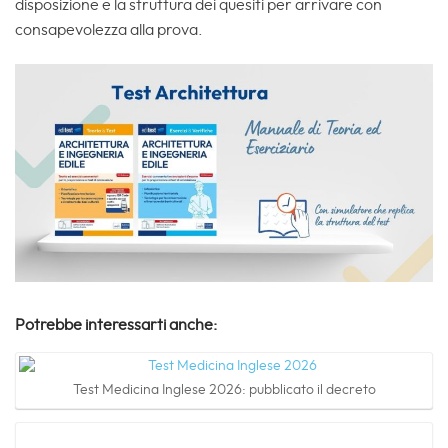
disposizione e la struttura dei quesiti per arrivare con
consapevolezza alla prova.
Potrebbe interessarti anche:
Test Medicina Inglese 2026: pubblicato il decreto