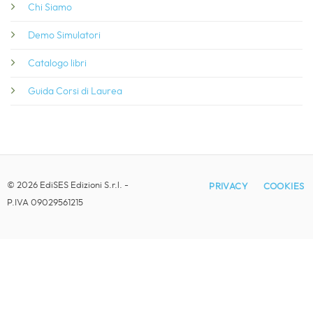
© 2026 EdiSES Edizioni S.r.l. -
PRIVACY
COOKIES
P.IVA 09029561215