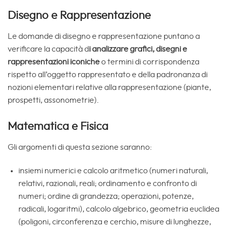
Disegno e Rappresentazione
Le domande di disegno e rappresentazione puntano a
verificare la capacità d
i analizzare grafici, disegni e
rappresentazioni iconiche
o termini di corrispondenza
rispetto all’oggetto rappresentato e della padronanza di
nozioni elementari relative alla rappresentazione (piante,
prospetti, assonometrie).
Matematica e Fisica
Gli argomenti di questa sezione saranno:
insiemi numerici e calcolo aritmetico (numeri naturali,
relativi, razionali, reali; ordinamento e confronto di
numeri; ordine di grandezza; operazioni, potenze,
radicali, logaritmi), calcolo algebrico, geometria euclidea
(poligoni, circonferenza e cerchio, misure di lunghezze,