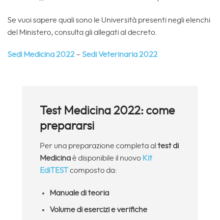
Se vuoi sapere quali sono le Università presenti negli elenchi
del Ministero, consulta gli allegati al decreto.
Sedi Medicina 2022
–
Sedi Veterinaria 2022
Test Medicina 2022: come
prepararsi
Per una preparazione completa al
test di
Medicina
è disponibile il nuovo
Kit
EdiTEST
composto da:
Manuale di teoria
Volume di esercizi e verifiche