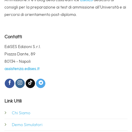
consigli per la preparazione ai test di ammissione all’Università e ai
percorsi di orientamento post-diploma.
Contatti
EdiSES Edizioni S.r.l.
Piazza Dante, 89
80134 - Napoli
assistenza.edises.it
Link Utili
Chi Siamo
Demo Simulatori