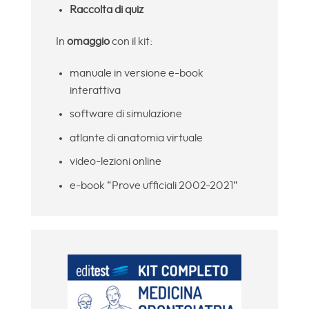
Raccolta di quiz
In
omaggio
con il kit:
manuale in versione e-book
interattiva
software di simulazione
atlante di anatomia virtuale
video-lezioni online
e-book “Prove ufficiali 2002-2021”