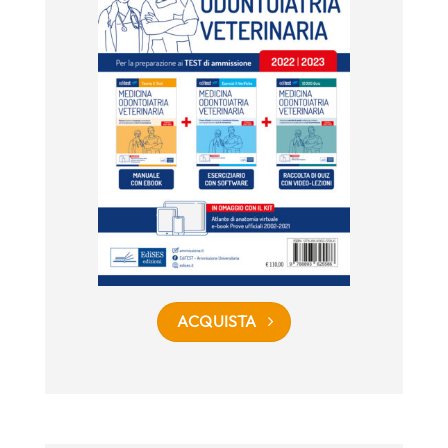
ACQUISTA