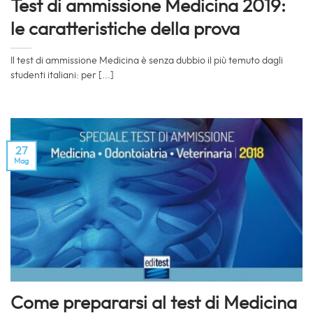
Test di ammissione Medicina 2019:
le caratteristiche della prova
Il test di ammissione Medicina è senza dubbio il più temuto dagli
studenti italiani: per [...]
27
Mag
Come prepararsi al test di Medicina