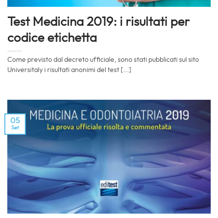
Test Medicina 2019: i risultati per
codice etichetta
Come previsto dal decreto ufficiale, sono stati pubblicati sul sito
Universitaly i risultati anonimi del test [...]
05
Set