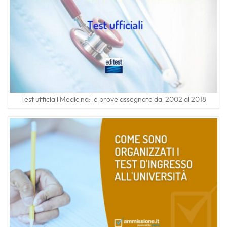
Test ufficiali Medicina: le prove assegnate dal 2002 al 2018