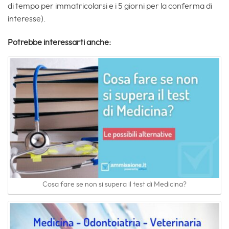
di tempo per immatricolarsi e i 5 giorni per la conferma di
interesse).
Potrebbe interessarti anche:
Cosa fare se non si supera il test di Medicina?