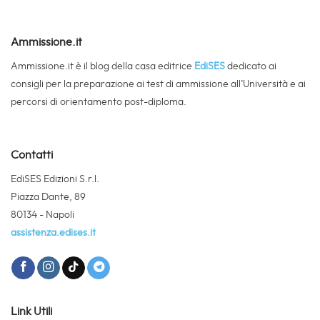
Ammissione.it
Ammissione.it è il blog della casa editrice
EdiSES
dedicato ai
consigli per la preparazione ai test di ammissione all’Università e ai
percorsi di orientamento post-diploma.
Contatti
EdiSES Edizioni S.r.l.
Piazza Dante, 89
80134 - Napoli
assistenza.edises.it
Link Utili