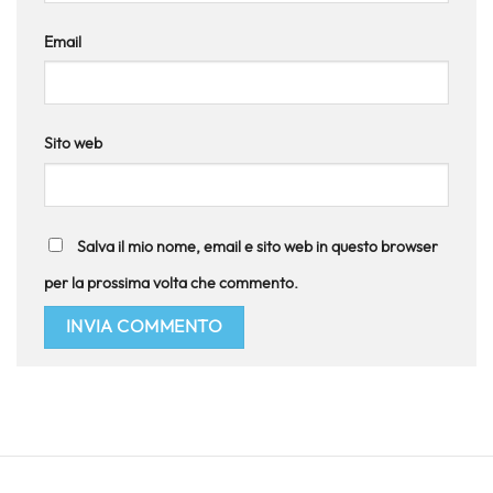
Email
Sito web
Salva il mio nome, email e sito web in questo browser
per la prossima volta che commento.