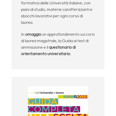
formativa delle Università italiane, con
piani di studio, materie caratterizzanti e
sbocchi lavorativi per ogni corso di
laurea.
In
omaggio
un approfondimento sui corsi
di laurea magistrale, la Guida ai test di
ammissione e il
questionario di
orientamento universitario
.