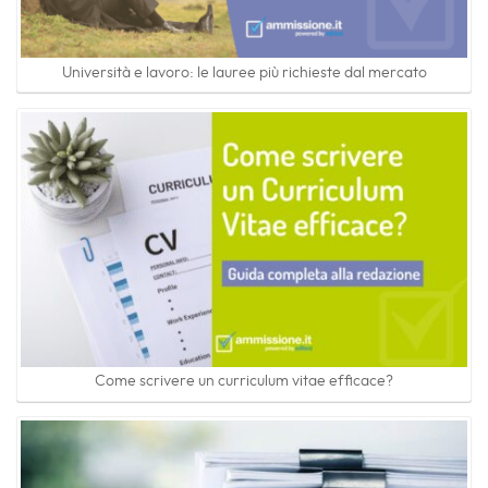
Università e lavoro: le lauree più richieste dal mercato
Come scrivere un curriculum vitae efficace?