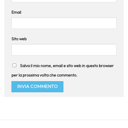
Email
Sito web
Salva il mio nome, email e sito web in questo browser
per la prossima volta che commento.