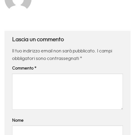
Lascia un commento
Il tuo indirizzo email non sarà pubblicato.
I campi
obbligatori sono contrassegnati
*
Commento
*
Nome