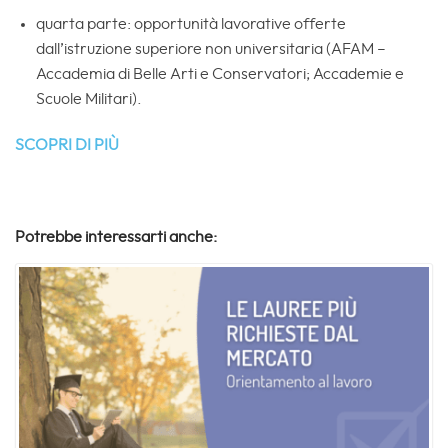
quarta parte: opportunità lavorative offerte
dall’istruzione superiore non universitaria (AFAM –
Accademia di Belle Arti e Conservatori; Accademie e
Scuole Militari).
SCOPRI DI PIÙ
Potrebbe interessarti anche: