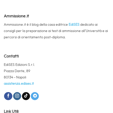
Ammissione.it
Ammissione.it è il blog della casa editrice
EdiSES
dedicato ai
consigli per la preparazione ai test di ammissione all’Università e ai
percorsi di orientamento post-diploma.
Contatti
EdiSES Edizioni S.r.l.
Piazza Dante, 89
80134 - Napoli
assistenza.edises.it
Link Utili