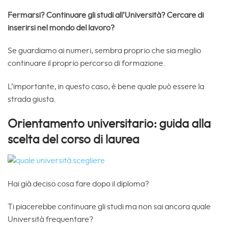
Fermarsi? Continuare gli studi all’Università? Cercare di
inserirsi nel mondo del lavoro?
Se guardiamo ai numeri, sembra proprio che sia meglio
continuare il proprio percorso di formazione.
L’importante, in questo caso, è bene quale può essere la
strada giusta.
Orientamento universitario: guida alla
scelta del corso di laurea
Hai già deciso cosa fare dopo il diploma?
Ti piacerebbe continuare gli studi ma non sai ancora quale
Università frequentare?