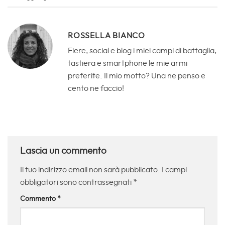
ROSSELLA BIANCO
Fiere, social e blog i miei campi di battaglia,
tastiera e smartphone le mie armi
preferite. Il mio motto? Una ne penso e
cento ne faccio!
Lascia un commento
Il tuo indirizzo email non sarà pubblicato.
I campi
obbligatori sono contrassegnati
*
Commento
*