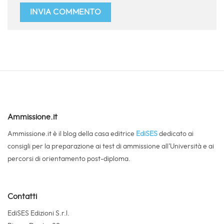
Ammissione.it
Ammissione.it è il blog della casa editrice
EdiSES
dedicato ai
consigli per la preparazione ai test di ammissione all’Università e ai
percorsi di orientamento post-diploma.
Contatti
EdiSES Edizioni S.r.l.