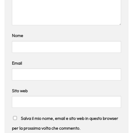
Nome
Email
Sito web
Salva il mio nome, email e sito web in questo browser
per la prossima volta che commento.