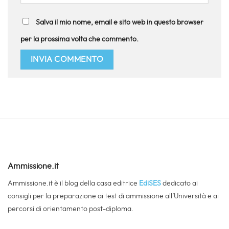
Salva il mio nome, email e sito web in questo browser
per la prossima volta che commento.
Ammissione.it
Ammissione.it è il blog della casa editrice
EdiSES
dedicato ai
consigli per la preparazione ai test di ammissione all’Università e ai
percorsi di orientamento post-diploma.