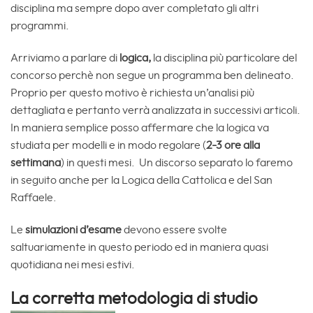
disciplina ma sempre dopo aver completato gli altri
programmi.
Arriviamo a parlare di
logica,
la disciplina più particolare del
concorso perchè non segue un programma ben delineato.
Proprio per questo motivo è richiesta un’analisi più
dettagliata e pertanto verrà analizzata in successivi articoli.
In maniera semplice posso affermare che la logica va
studiata per modelli e in modo regolare (
2-3 ore alla
settimana
) in questi mesi. Un discorso separato lo faremo
in seguito anche per la Logica della Cattolica e del San
Raffaele.
Le
simulazioni d’esame
devono essere svolte
saltuariamente in questo periodo ed in maniera quasi
quotidiana nei mesi estivi.
La corretta metodologia di studio