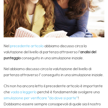
Nel
precedente articolo
abbiamo discusso circa la
valutazione del livello di partenza attraverso l’
analisi del
punteggio
conseguito in una simulazione iniziale.
Nel abbiamo discusso circa la valutazione del livello di
partenza attraverso l’ conseguito in una simulazione iniziale.
Chi non ha ancora letto il precedente articolo è importante
che
vada a leggerlo
perché è fondamentale svolgere una
simulazione per verificare “da dove si parte”
!
Dobbiamo essere sempre consapevoli di quale sia il nostro