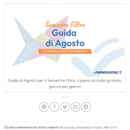
Guida di Agosto per il Semestre Filtro: il piano di studio gratuito,
giorno per giorno
Questo elemento è stato inserito in
Consigli e Risorse di studio
,
Per tutti i