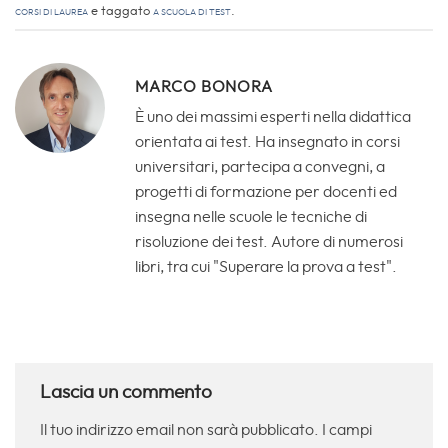
corsi di laurea
e taggato
A Scuola di Test
.
MARCO BONORA
È uno dei massimi esperti nella didattica
orientata ai test. Ha insegnato in corsi
universitari, partecipa a convegni, a
progetti di formazione per docenti ed
insegna nelle scuole le tecniche di
risoluzione dei test. Autore di numerosi
libri, tra cui "Superare la prova a test".
Lascia un commento
Il tuo indirizzo email non sarà pubblicato.
I campi