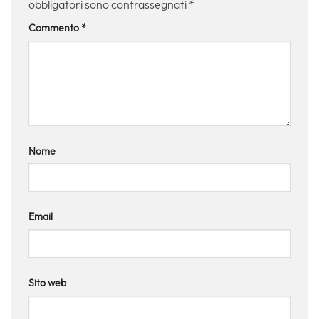
obbligatori sono contrassegnati
*
Commento
*
Nome
Email
Sito web