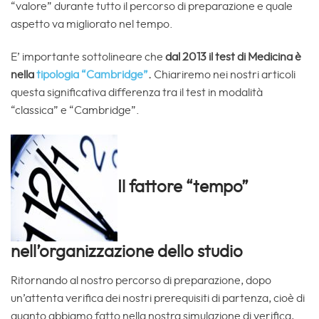
“valore” durante tutto il percorso di preparazione e quale
aspetto va migliorato nel tempo.
E’ importante sottolineare che
dal 2013 il test di Medicina è
nella
tipologia “Cambridge”
.
Chiariremo nei nostri articoli
questa significativa differenza tra il test in modalità
“classica” e “Cambridge”.
Il fattore “tempo”
nell’organizzazione dello studio
Ritornando al nostro percorso di preparazione, dopo
un’attenta verifica dei nostri prerequisiti di partenza, cioè di
quanto abbiamo fatto nella nostra simulazione di verifica,