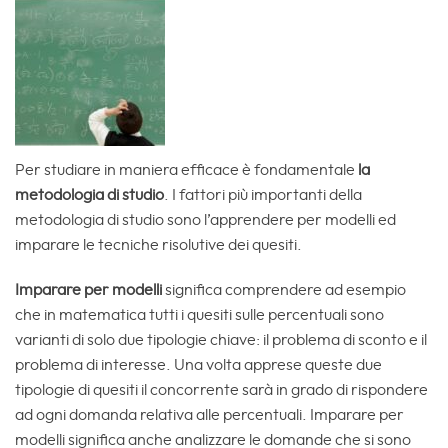
Per studiare in maniera efficace è fondamentale
la
metodologia di studio
. I fattori più importanti della
metodologia di studio sono l’apprendere per modelli ed
imparare le tecniche risolutive dei quesiti.
Imparare per modelli
significa comprendere ad esempio
che in matematica tutti i quesiti sulle percentuali sono
varianti di solo due tipologie chiave: il problema di sconto e il
problema di interesse. Una volta apprese queste due
tipologie di quesiti il concorrente sarà in grado di rispondere
ad ogni domanda relativa alle percentuali. Imparare per
modelli significa anche analizzare le domande che si sono