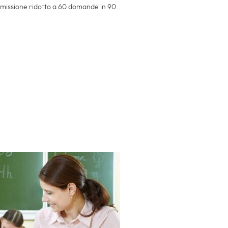
mmissione ridotto a 60 domande in 90