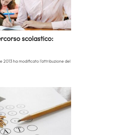
rcorso scolastico:
le 2013 ha modificato l’attribuzione del