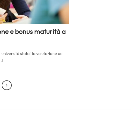
one e bonus maturità a
università statali la valutazione del
.]