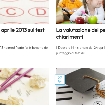
aprile 2013 sui test
La valutazione del pe
chiarimenti
013 ha modificato l’attribuzione del
Il Decreto Ministeriale del 24 apri
punteggio al test di [...]
27
Apr