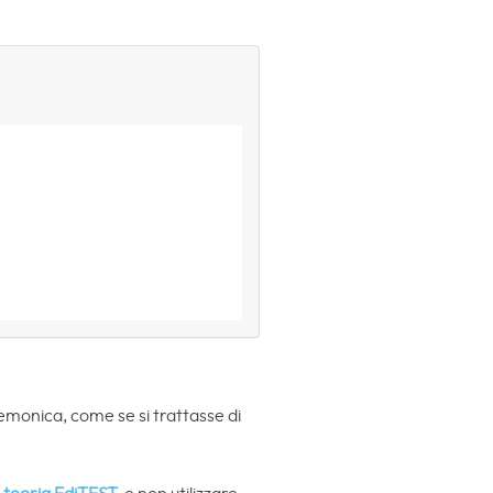
emonica, come se si trattasse di