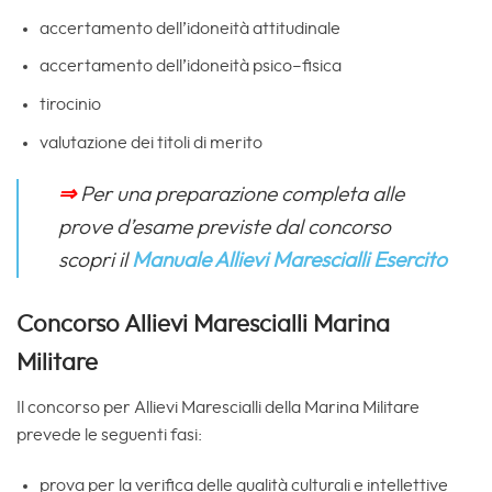
accertamento dell’idoneità attitudinale
accertamento dell’idoneità psico–fisica
tirocinio
valutazione dei titoli di merito
⇒
Per una preparazione completa alle
prove d’esame previste dal concorso
scopri il
Manuale Allievi Marescialli Esercito
Concorso Allievi Marescialli Marina
Militare
Il concorso per Allievi Marescialli della Marina Militare
prevede le seguenti fasi:
prova per la verifica delle qualità culturali e intellettive