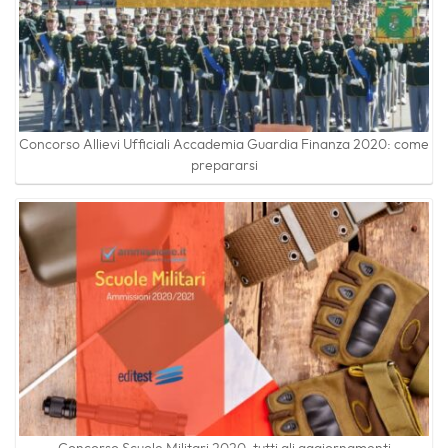
Concorso Allievi Ufficiali Accademia Guardia Finanza 2020: come
prepararsi