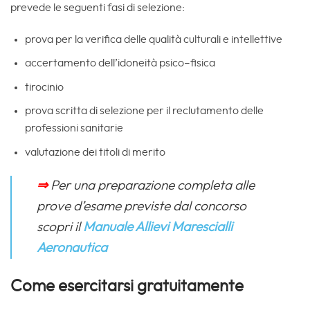
prevede le seguenti fasi di selezione:
prova per la verifica delle qualità culturali e intellettive
accertamento dell’idoneità psico–fisica
tirocinio
prova scritta di selezione per il reclutamento delle
professioni sanitarie
valutazione dei titoli di merito
⇒
Per una preparazione completa alle
prove d’esame previste dal concorso
scopri il
Manuale Allievi Marescialli
Aeronautica
Come esercitarsi gratuitamente