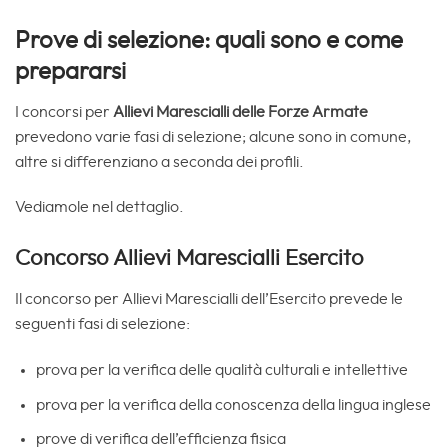
Prove di selezione: quali sono e come
prepararsi
I concorsi per
Allievi Marescialli delle Forze Armate
prevedono varie fasi di selezione; alcune sono in comune,
altre si differenziano a seconda dei profili.
Vediamole nel dettaglio.
Concorso Allievi Marescialli Esercito
Il concorso per Allievi Marescialli dell’Esercito prevede le
seguenti fasi di selezione:
prova per la verifica delle qualità culturali e intellettive
prova per la verifica della conoscenza della lingua inglese
prove di verifica dell’efficienza fisica