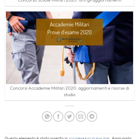
Concorso Scuole Militari 2020: tutti gli aggiornamenti
Concorsi Accademie Militari 2020: aggiornamenti e risorse di
studio
Questo elemento è stato inserito in
Accademie e scuole militari
. Aggiungilo