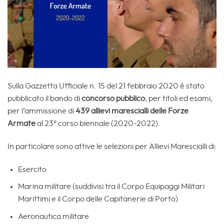
Sulla Gazzetta Ufficiale n. 15 del 21 febbraio 2020 è stato
pubblicato il bando di
concorso pubblico
, per titoli ed esami,
per l’ammissione di
439 allievi marescialli delle Forze
Armate
al 23° corso biennale (2020-2022).
In particolare sono attive le selezioni per Allievi Marescialli di:
Esercito
Marina militare (suddivisi tra il Corpo Equipaggi Militari
Marittimi e il Corpo delle Capitanerie di Porto)
Aeronautica militare