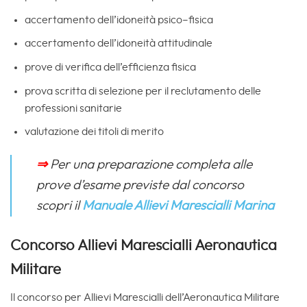
accertamento dell’idoneità psico–fisica
accertamento dell’idoneità attitudinale
prove di verifica dell’efficienza fisica
prova scritta di selezione per il reclutamento delle
professioni sanitarie
valutazione dei titoli di merito
⇒
Per una preparazione completa alle
prove d’esame previste dal concorso
scopri il
Manuale Allievi Marescialli Marina
Concorso Allievi Marescialli Aeronautica
Militare
Il concorso per Allievi Marescialli dell’Aeronautica Militare