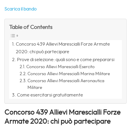
Scarica il bando
Table of Contents
Concorso 439 Allievi Marescialli Forze Armate
2020: chi può partecipare
Prove di selezione: quali sono e come prepararsi
Concorso Allievi Marescialli Esercito
Concorso Allievi Marescialli Marina Militare
Concorso Allievi Marescialli Aeronautica
Militare
Come esercitarsi gratuitamente
Concorso 439 Allievi Marescialli Forze
Armate 2020: chi può partecipare