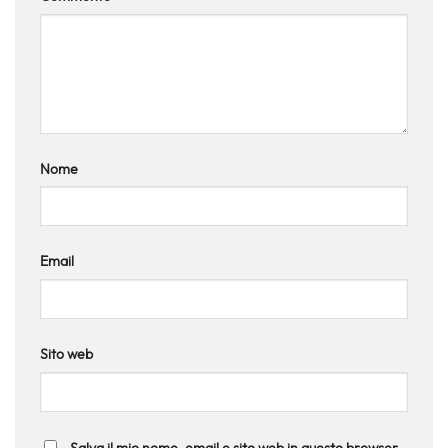
Nome
Email
Sito web