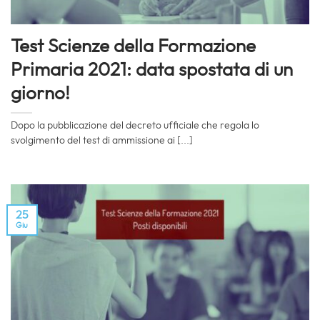
Test Scienze della Formazione
Primaria 2021: data spostata di un
giorno!
Dopo la pubblicazione del decreto ufficiale che regola lo
svolgimento del test di ammissione ai [...]
25
Giu