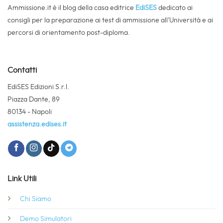
Ammissione.it è il blog della casa editrice
EdiSES
dedicato ai
consigli per la preparazione ai test di ammissione all’Università e ai
percorsi di orientamento post-diploma.
Contatti
EdiSES Edizioni S.r.l.
Piazza Dante, 89
80134 - Napoli
assistenza.edises.it
Link Utili
Chi Siamo
Demo Simulatori