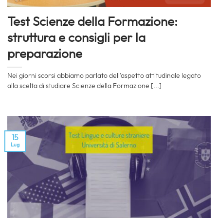
Test Scienze della Formazione:
struttura e consigli per la
preparazione
Nei giorni scorsi abbiamo parlato dell’aspetto attitudinale legato
alla scelta di studiare Scienze della Formazione [...]
15
Lug