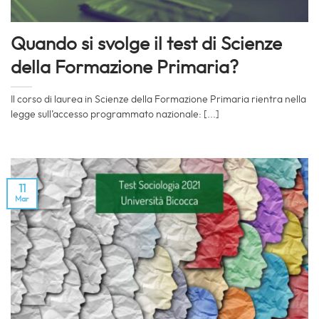
Quando si svolge il test di Scienze
della Formazione Primaria?
Il corso di laurea in Scienze della Formazione Primaria rientra nella
legge sull’accesso programmato nazionale: [...]
11
Mar