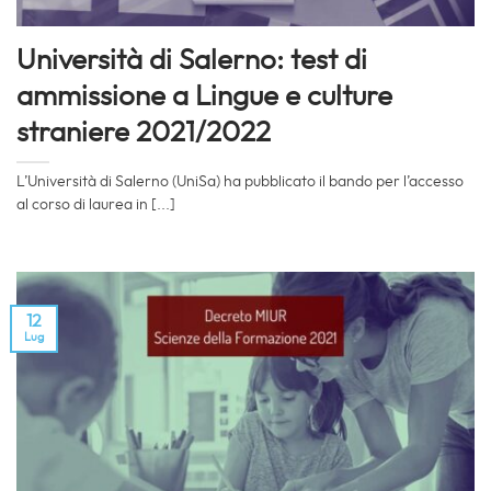
Università di Salerno: test di
ammissione a Lingue e culture
straniere 2021/2022
L’Università di Salerno (UniSa) ha pubblicato il bando per l’accesso
al corso di laurea in [...]
12
Lug