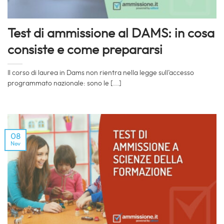
Test di ammissione al DAMS: in cosa
consiste e come prepararsi
Il corso di laurea in Dams non rientra nella legge sull’accesso
programmato nazionale: sono le [...]
08
Nov