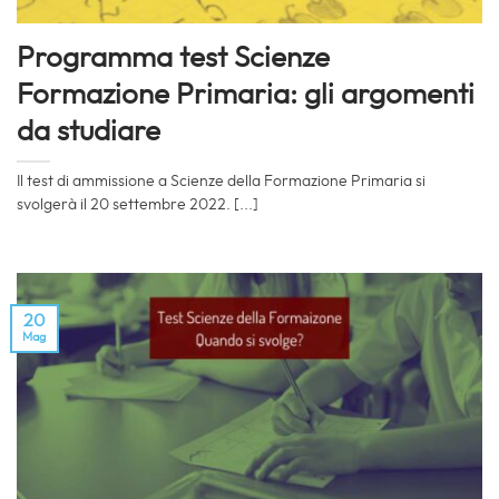
Programma test Scienze
Formazione Primaria: gli argomenti
da studiare
Il test di ammissione a Scienze della Formazione Primaria si
svolgerà il 20 settembre 2022. [...]
20
Mag