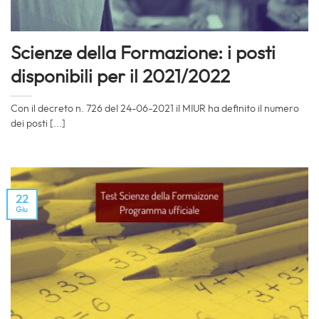
Scienze della Formazione: i posti
disponibili per il 2021/2022
Con il decreto n. 726 del 24-06-2021 il MIUR ha definito il numero
dei posti [...]
22
Giu