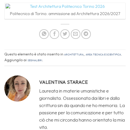
Politecnico di Torino: ammissione ad Architettura 2026/2027
Questo elemento è stato inserito in
Architettura
,
Area Tecnica e Scientifica
.
Aggiungilo ai
segnalibri
.
VALENTINA STARACE
Laureata in materie umanistiche e
giornalista. Ossessionata dai libri e dalla
scrittura sin da quando ne ho memoria. La
passione per la comunicazione e per tutto
ciò che mi circonda hanno orientato la mia
vita.