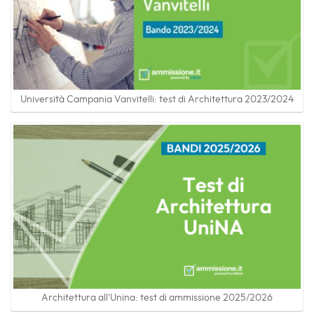
Università Campania Vanvitelli: test di Architettura 2023/2024
Architettura all'Unina: test di ammissione 2025/2026