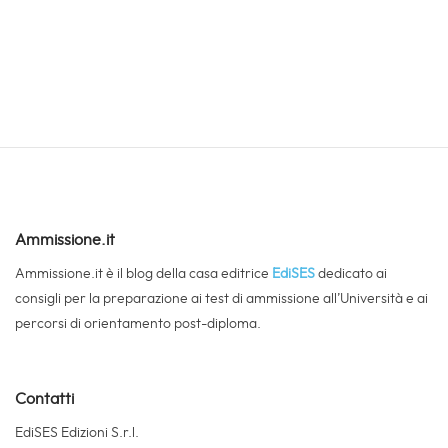
Ammissione.it
Ammissione.it è il blog della casa editrice
EdiSES
dedicato ai
consigli per la preparazione ai test di ammissione all’Università e ai
percorsi di orientamento post-diploma.
Contatti
EdiSES Edizioni S.r.l.