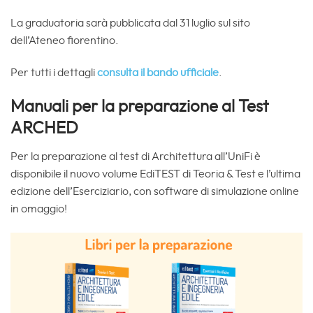
La graduatoria sarà pubblicata dal 31 luglio sul sito
dell’Ateneo fiorentino.
Per tutti i dettagli
consulta il bando ufficiale
.
Manuali per la preparazione al Test
ARCHED
Per la preparazione al test di Architettura all’UniFi è
disponibile il nuovo volume EdiTEST di Teoria & Test e l’ultima
edizione dell’Eserciziario, con software di simulazione online
in omaggio!