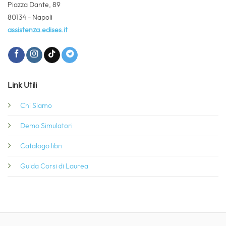
Piazza Dante, 89
80134 - Napoli
assistenza.edises.it
Link Utili
Chi Siamo
Demo Simulatori
Catalogo libri
Guida Corsi di Laurea