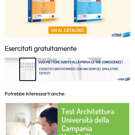
Esercitati gratuitamente
Potrebbe interessarti anche: