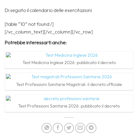
Di seguito il calendario delle esercitazioni
[table “10” not found /]
[/vc_column_text][/vc_column][/vc_row]
Potrebbe interessarti anche:
Test Medicina Inglese 2026: pubblicato il decreto
Test Professioni Sanitarie Magistrali: il decreto ufficiale
Test Professioni Sanitarie 2026: pubblicato il decreto