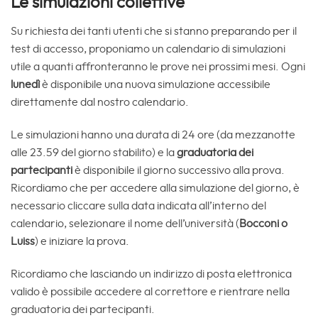
Le simulazioni collettive
Su richiesta dei tanti utenti che si stanno preparando per il
test di accesso, proponiamo un calendario di simulazioni
utile a quanti affronteranno le prove nei prossimi mesi. Ogni
lunedì
è disponibile una nuova simulazione accessibile
direttamente dal nostro calendario.
Le simulazioni hanno una durata di 24 ore (da mezzanotte
alle 23.59 del giorno stabilito) e la
graduatoria dei
partecipanti
è disponibile il giorno successivo alla prova.
Ricordiamo che per accedere alla simulazione del giorno, è
necessario cliccare sulla data indicata all’interno del
calendario, selezionare il nome dell’università (
Bocconi o
Luiss
) e iniziare la prova.
Ricordiamo che lasciando un indirizzo di posta elettronica
valido è possibile accedere al correttore e rientrare nella
graduatoria dei partecipanti.