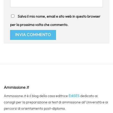
Salva il mio nome, email e sito web in questo browser
per la prossima volta che commento.
Ammissione.it
Ammissione.it è il blog della casa editrice
EdiSES
dedicato ai
consigli per la preparazione ai test di ammissione all’Università e ai
percorsi di orientamento post-diploma.