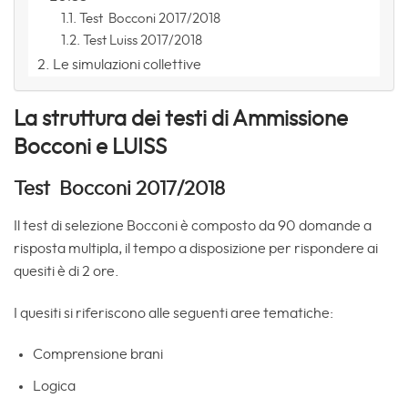
Test Bocconi 2017/2018
Test Luiss 2017/2018
Le simulazioni collettive
La struttura dei testi di Ammissione
Bocconi e LUISS
Test Bocconi 2017/2018
Il test di selezione Bocconi è composto da 90 domande a
risposta multipla, il tempo a disposizione per rispondere ai
quesiti è di 2 ore.
I quesiti si riferiscono alle seguenti aree tematiche:
Comprensione brani
Logica