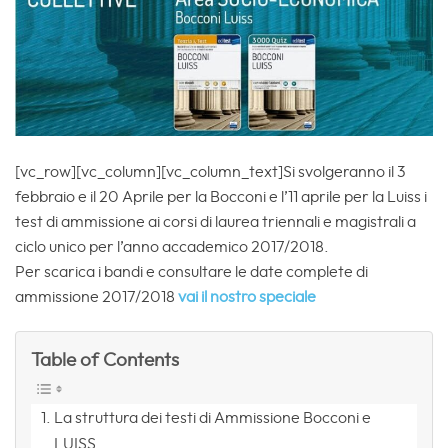
[vc_row][vc_column][vc_column_text]Si svolgeranno il 3
febbraio e il 20 Aprile per la Bocconi e l’11 aprile per la Luiss i
test di ammissione ai corsi di laurea triennali e magistrali a
ciclo unico per l’anno accademico 2017/2018.
Per scarica i bandi e consultare le date complete di
ammissione 2017/2018
vai il nostro speciale
Table of Contents
La struttura dei testi di Ammissione Bocconi e
LUISS