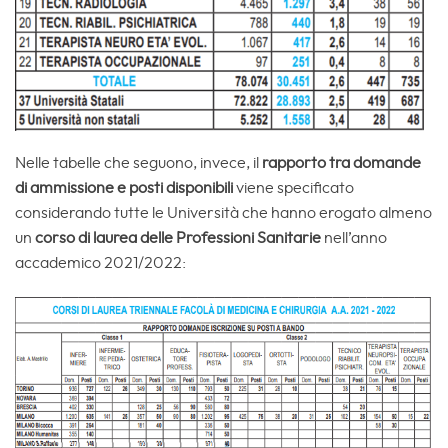
Nelle tabelle che seguono, invece, il
rapporto tra domande
di ammissione e posti disponibili
viene specificato
considerando tutte le Università che hanno erogato almeno
un
corso di laurea delle Professioni Sanitarie
nell’anno
accademico 2021/2022: