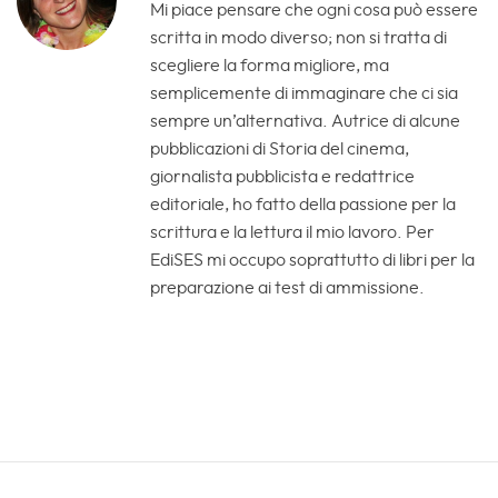
Mi piace pensare che ogni cosa può essere
scritta in modo diverso; non si tratta di
scegliere la forma migliore, ma
semplicemente di immaginare che ci sia
sempre un’alternativa. Autrice di alcune
pubblicazioni di Storia del cinema,
giornalista pubblicista e redattrice
editoriale, ho fatto della passione per la
scrittura e la lettura il mio lavoro. Per
EdiSES mi occupo soprattutto di libri per la
preparazione ai test di ammissione.