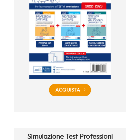
ACQUISTA
Simulazione Test Professioni