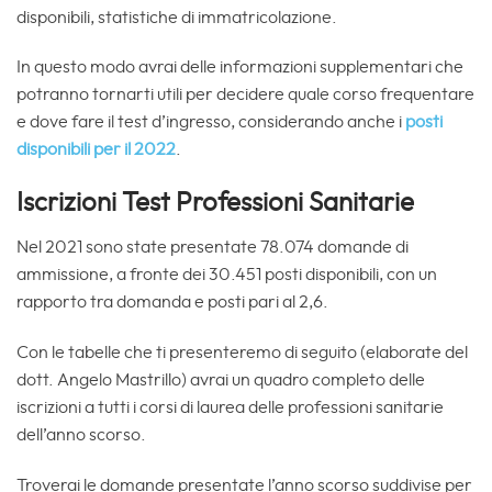
disponibili, statistiche di immatricolazione.
In questo modo avrai delle informazioni supplementari che
potranno tornarti utili per decidere quale corso frequentare
e dove fare il test d’ingresso, considerando anche i
posti
disponibili per il 2022
.
Iscrizioni Test Professioni Sanitarie
Nel 2021 sono state presentate 78.074 domande di
ammissione, a fronte dei 30.451 posti disponibili, con un
rapporto tra domanda e posti pari al 2,6.
Con le tabelle che ti presenteremo di seguito (elaborate del
dott. Angelo Mastrillo) avrai un quadro completo delle
iscrizioni a tutti i corsi di laurea delle professioni sanitarie
dell’anno scorso.
Troverai le domande presentate l’anno scorso suddivise per