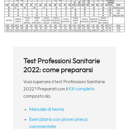
Test Professioni Sanitarie
2022: come prepararsi
Vuoi superare il test Professioni Sanitarie
2022? Preparati con il
Kit completo
composto da:
Manuale di teoria
Eserciziario con prove cineca
commentate