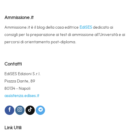
Ammissione.it
Ammissione.it è il blog della casa editrice
EdiSES
dedicato ai
consigli per la preparazione ai test di ammissione all’Università e ai
percorsi di orientamento post-diploma.
Contatti
EdiSES Edizioni S.r.l.
Piazza Dante, 89
80134 - Napoli
assistenza.edises.it
Link Utili