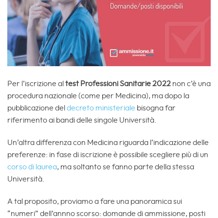
Per l’iscrizione al
test Professioni Sanitarie 2022
non c’è una
procedura nazionale (come per Medicina), ma dopo la
pubblicazione del
decreto ministeriale
bisogna far
riferimento ai bandi delle singole Università.
Un’altra differenza con Medicina riguarda l’indicazione delle
preferenze: in fase di iscrizione è possibile scegliere più di un
corso di laurea
, ma soltanto se fanno parte della stessa
Università.
A tal proposito, proviamo a fare una panoramica sui
“numeri” dell’annno scorso: domande di ammissione, posti