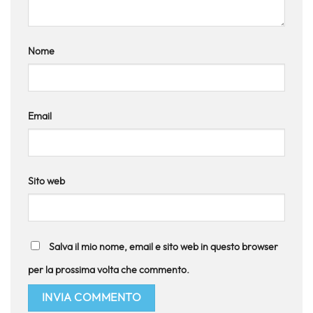
Nome
Email
Sito web
Salva il mio nome, email e sito web in questo browser
per la prossima volta che commento.