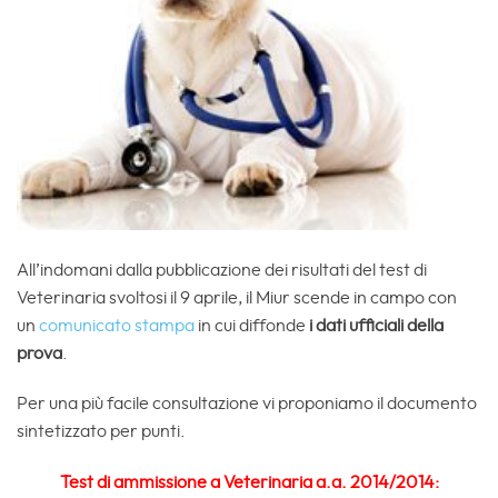
All’indomani dalla pubblicazione dei risultati del test di
Veterinaria svoltosi il 9 aprile, il Miur scende in campo con
un
comunicato stampa
in cui diffonde
i dati ufficiali della
prova
.
Per una più facile consultazione vi proponiamo il documento
sintetizzato per punti.
Test di ammissione a Veterinaria a.a. 2014/2014: