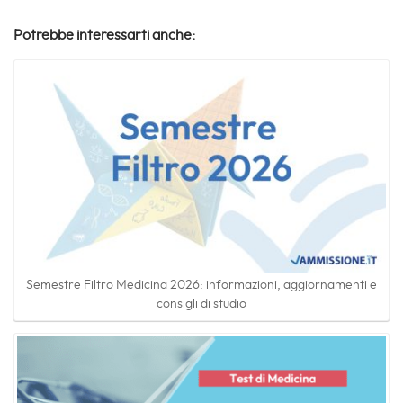
Potrebbe interessarti anche:
Semestre Filtro Medicina 2026: informazioni, aggiornamenti e
consigli di studio