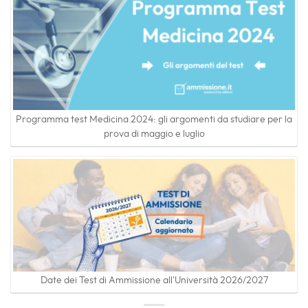
Programma test Medicina 2024: gli argomenti da studiare per la
prova di maggio e luglio
Date dei Test di Ammissione all'Università 2026/2027