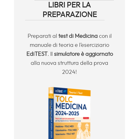
LIBRI PER LA
PREPARAZIONE
Preparati al
test di Medicina
con il
manuale di teoria e l’eserciziario
EdiTEST
. Il
simulatore è aggiornato
alla nuova struttura della prova
2024!