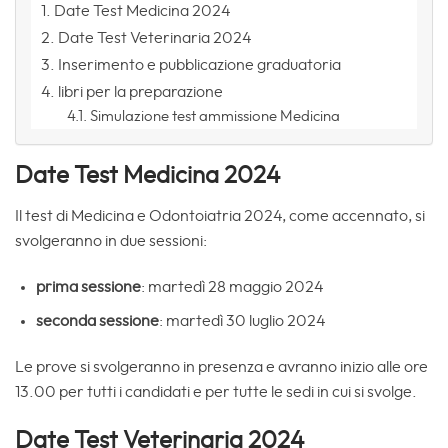
Date Test Medicina 2024
Date Test Veterinaria 2024
Inserimento e pubblicazione graduatoria
libri per la preparazione
Simulazione test ammissione Medicina
Date Test Medicina 2024
Il test di Medicina e Odontoiatria 2024, come accennato, si
svolgeranno in due sessioni:
prima sessione
: martedì 28 maggio 2024
seconda sessione
: martedì 30 luglio 2024
Le prove si svolgeranno in presenza e avranno inizio alle ore
13.00 per tutti i candidati e per tutte le sedi in cui si svolge.
Date Test Veterinaria 2024