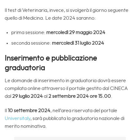
Il test di Veterinaria, invece, si svolgerà il giorno seguente
quello di Medicina. Le date 2024 saranno:
prima sessione:
mercoledì 29 maggio 2024
seconda sessione:
mercoledì 31 luglio 2024
Inserimento e pubblicazione
graduatoria
Le domande di inserimento in graduatoria dovrà essere
compilata online attraverso il portale gestito dal CINECA
dal
29 luglio 2024
al
2 settembre 2024 ore 15.00
.
Il
10 settembre 2024
, nell’area riservata del portale
Universitaly
, sarà pubblicata la graduatoria nazionale di
merito nominativa.