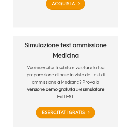
ACQUISTA
Simulazione test ammissione
Medicina
Vuoi esercitarti subito e valutare la tua
preparazione di base in vista del test di
ammissione a Medicina? Prova la
versione demo gratuita
del
simulatore
EdiTEST
ESERCITATI GRATIS