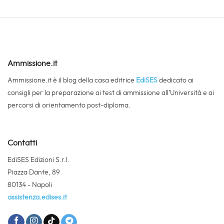
Ammissione.it
Ammissione.it è il blog della casa editrice
EdiSES
dedicato ai
consigli per la preparazione ai test di ammissione all’Università e ai
percorsi di orientamento post-diploma.
Contatti
EdiSES Edizioni S.r.l.
Piazza Dante, 89
80134 - Napoli
assistenza.edises.it