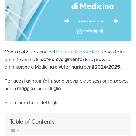
Con la pubblicazione del
Decreto Ministeriale
, sono state
definite anche le
date di svolgimento
della prova di
ammissione a
Medicina e Veterinaria per il 2024/2025
.
Per quest’anno, infatti, sono previste due sessioni di prova:
una a
maggio
e una a
luglio
.
Scopriamo tutti i dettagli.
Table of Contents