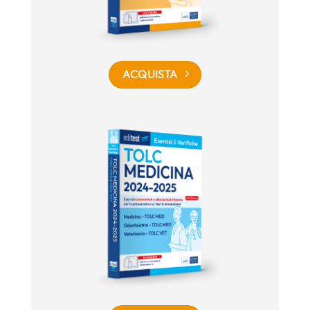
ACQUISTA