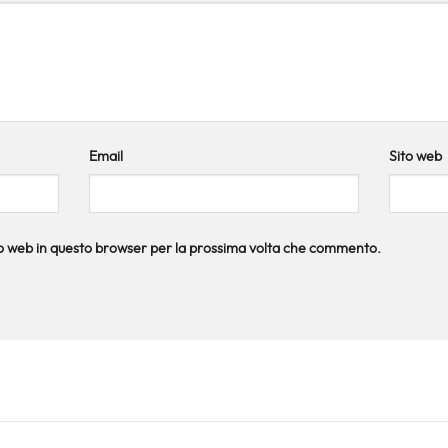
Email
Sito web
ito web in questo browser per la prossima volta che commento.