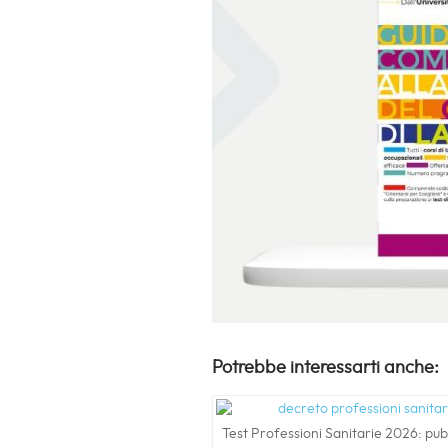
Potrebbe interessarti anche:
Test Professioni Sanitarie 2026: pubb