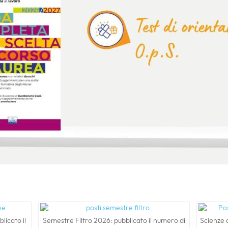
licato il
Semestre Filtro 2026: pubblicato il numero di
Scienze d