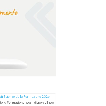
ella Formazione: posti disponibili per