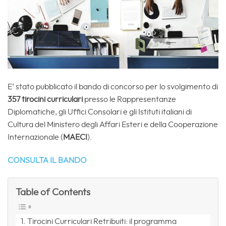
E’ stato pubblicato il bando di concorso per lo svolgimento di
357 tirocini curriculari
presso le Rappresentanze
Diplomatiche, gli Uffici Consolari e gli Istituti italiani di
Cultura del Ministero degli Affari Esteri e della Cooperazione
Internazionale (
MAECI
).
CONSULTA IL BANDO
Table of Contents
Tirocini Curriculari Retribuiti: il programma