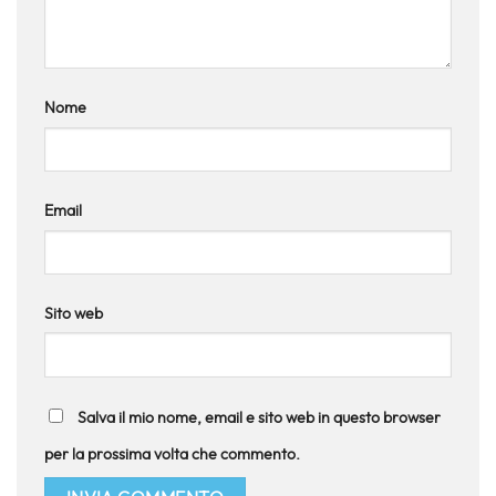
Nome
Email
Sito web
Salva il mio nome, email e sito web in questo browser
per la prossima volta che commento.