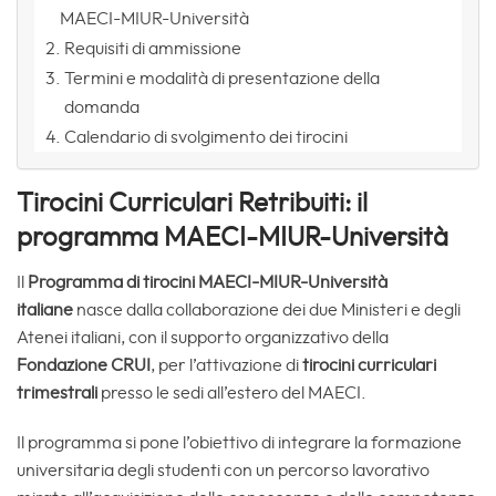
MAECI-MIUR-Università
Requisiti di ammissione
Termini e modalità di presentazione della
domanda
Calendario di svolgimento dei tirocini
Tirocini Curriculari Retribuiti: il
programma MAECI-MIUR-Università
Il
Programma di tirocini MAECI-MIUR-Università
italiane
nasce dalla collaborazione dei due Ministeri e degli
Atenei italiani, con il supporto organizzativo della
Fondazione CRUI
, per l’attivazione di
tirocini curriculari
trimestrali
presso le sedi all’estero del MAECI.
Il programma si pone l’obiettivo di integrare la formazione
universitaria degli studenti con un percorso lavorativo