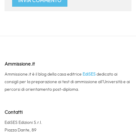
Ammissione.it
Ammissione.it è il blog della casa editrice
EdiSES
dedicato ai
consigli per la preparazione ai test di ammissione all’Università e ai
percorsi di orientamento post-diploma.
Contatti
EdiSES Edizioni S.r.l.
Piazza Dante, 89