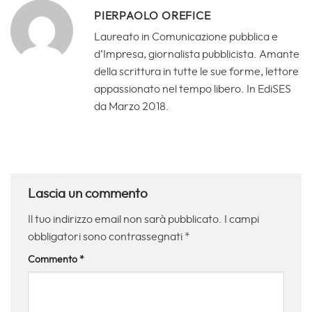
PIERPAOLO OREFICE
Laureato in Comunicazione pubblica e
d’Impresa, giornalista pubblicista. Amante
della scrittura in tutte le sue forme, lettore
appassionato nel tempo libero. In EdiSES
da Marzo 2018.
Lascia un commento
Il tuo indirizzo email non sarà pubblicato.
I campi
obbligatori sono contrassegnati
*
Commento
*