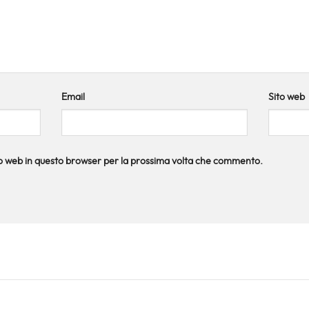
Email
Sito web
ito web in questo browser per la prossima volta che commento.