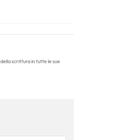
lla scrittura in tutte le sue