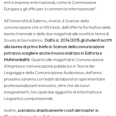
enti e imprese internazionali, come la Commissione
Europea o gli uffici per il commercio internazionale”.
All’Università di Salerno, invece, è Scienze della
comunicazione che si rifà il look, dall’offerta formativa della
laurea triennale e delle due magistrali alle novità in tema di
Scuola di Giornalismo.
Dall’a.a. 2014/2015 gli studenti iscritti
alla laurea di primo livello in Scienze della comunicazione
potranno scegliere anche il nuovo indirizzo in Editoria e
Multimedialità.
Quanto alle magistrali in Comunicazione
d’impresa e comunicazione pubblica e in Teoria dei
Linguaggi e della Comunicazione Audiovisiva, dall’anno
prossimo saranno corredati da laboratori sperimentali e
professionalizzanti innovativi, oltre che da nuovi
insegnamenti, tra i quali due aggiuntivi di Informatica e
Linguistica computazionale.
Inoltre,
scendono drasticamente i costi del master in