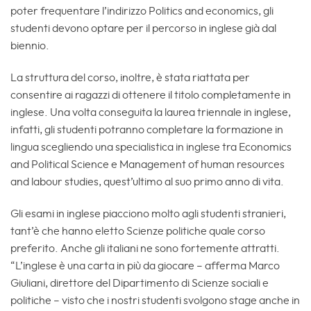
poter frequentare l’indirizzo Politics and economics, gli
studenti devono optare per il percorso in inglese già dal
biennio.
La struttura del corso, inoltre, è stata riattata per
consentire ai ragazzi di ottenere il titolo completamente in
inglese. Una volta conseguita la laurea triennale in inglese,
infatti, gli studenti potranno completare la formazione in
lingua scegliendo una specialistica in inglese tra Economics
and Political Science e Management of human resources
and labour studies, quest’ultimo al suo primo anno di vita.
Gli esami in inglese piacciono molto agli studenti stranieri,
tant’è che hanno eletto Scienze politiche quale corso
preferito. Anche gli italiani ne sono fortemente attratti.
“L’inglese è una carta in più da giocare – afferma Marco
Giuliani, direttore del Dipartimento di Scienze sociali e
politiche – visto che i nostri studenti svolgono stage anche in