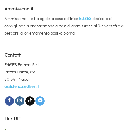
Ammissione.it
Ammissione.it è il blog della casa editrice
EdiSES
dedicato ai
consigli per la preparazione ai test di ammissione all’Università e ai
percorsi di orientamento post-diploma.
Contatti
EdiSES Edizioni S.r.l.
Piazza Dante, 89
80134 - Napoli
assistenza.edises.it
Link Utili