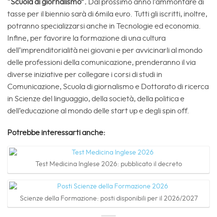
“Scuola di giornalismo”.
Dal prossimo anno l’ammontare di
tasse per il biennio sarà di 6mila euro. Tutti gli iscritti, inoltre,
potranno specializzarsi anche in Tecnologie ed economia.
Infine, per favorire la formazione di una cultura
dell’imprenditorialità nei giovani e per avvicinarli al mondo
delle professioni della comunicazione, prenderanno il via
diverse iniziative per collegare i corsi di studi in
Comunicazione, Scuola di giornalismo e Dottorato di ricerca
in Scienze del linguaggio, della società, della politica e
dell’educazione al mondo delle start up e degli spin off.
Potrebbe interessarti anche:
Test Medicina Inglese 2026: pubblicato il decreto
Scienze della Formazione: posti disponibili per il 2026/2027