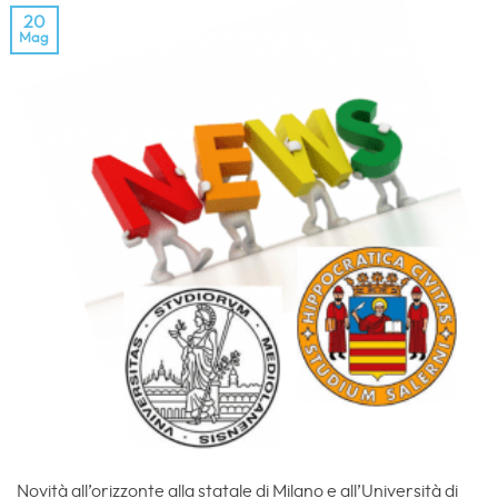
20
Mag
Novità all’orizzonte alla statale di Milano e all’Università di