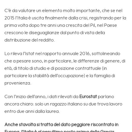
C’è da valutare un elemento molto importante, che se nel
2015 l’Italia è uscita finalmente dalla crisi, registrando per la
prima volta dopo tre anni una crescita del Pil, nel Paese
crescono le diseguaglianze dal punto di vista della
distribuzione del reddito.
Lo rileva l’Istat nel rapporto annuale 2016, sottolineando
che a pesare sono, in particolare, le differenze di genere, di
età, di titolo di studio e di posizione contrattuale (in
particolare la stabilità dell’occupazione) e la famiglia di
provenienza.
Con l’inizio dell’anno, i dati rilevati da
Eurostat
parlano
ancora chiaro: solo un ragazzo italiano su due trova lavoro
entro due anni dalla laurea.
Anche stavolta si tratta del dato peggiore riscontrato in