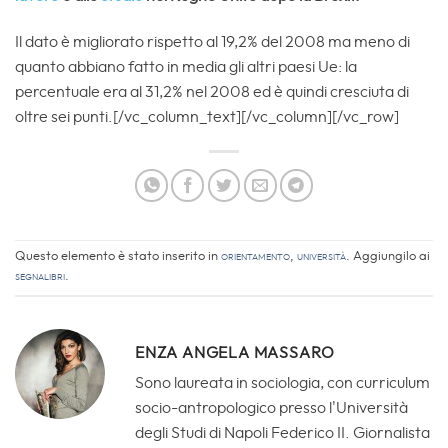
Il dato è migliorato rispetto al 19,2% del 2008 ma meno di
quanto abbiano fatto in media gli altri paesi Ue: la
percentuale era al 31,2% nel 2008 ed è quindi cresciuta di
oltre sei punti.[/vc_column_text][/vc_column][/vc_row]
Questo elemento è stato inserito in
Orientamento
,
Università
. Aggiungilo ai
segnalibri
.
ENZA ANGELA MASSARO
Sono laureata in sociologia, con curriculum
socio-antropologico presso l'Università
degli Studi di Napoli Federico II. Giornalista