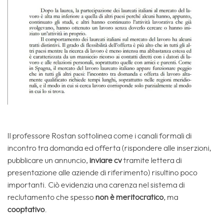
Il professore Rostan sottolinea come i canali formali di
incontro tra domanda ed offerta (rispondere alle inserzioni,
pubblicare un annuncio,
inviare cv
tramite lettera di
presentazione alle aziende di riferimento) risultino poco
importanti. Ciò evidenzia una carenza nel sistema di
reclutamento che spesso
non è meritocratico
, ma
cooptativo
.