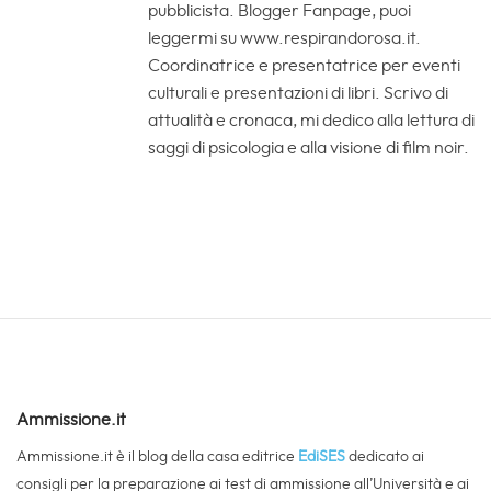
pubblicista. Blogger Fanpage, puoi
leggermi su www.respirandorosa.it.
Coordinatrice e presentatrice per eventi
culturali e presentazioni di libri. Scrivo di
attualità e cronaca, mi dedico alla lettura di
saggi di psicologia e alla visione di film noir.
Ammissione.it
Ammissione.it è il blog della casa editrice
EdiSES
dedicato ai
consigli per la preparazione ai test di ammissione all’Università e ai