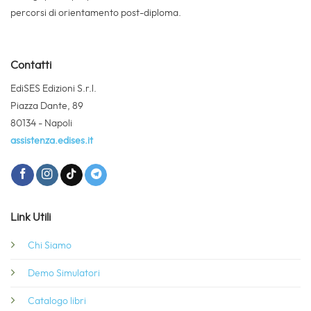
percorsi di orientamento post-diploma.
Contatti
EdiSES Edizioni S.r.l.
Piazza Dante, 89
80134 - Napoli
assistenza.edises.it
Link Utili
Chi Siamo
Demo Simulatori
Catalogo libri