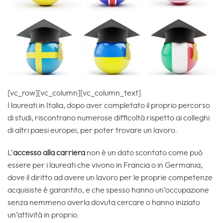
[vc_row][vc_column][vc_column_text]
I laureati in Italia, dopo aver completato il proprio percorso
di studi, riscontrano numerose difficoltà rispetto ai colleghi
di altri paesi europei, per poter trovare un lavoro.
L’
accesso alla carriera
non è un dato scontato come può
essere per i laureati che vivono in Francia o in Germania,
dove il diritto ad avere un lavoro per le proprie competenze
acquisiste è garantito, e che spesso hanno un’occupazione
senza nemmeno averla dovuta cercare o hanno iniziato
un’attività in proprio.