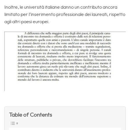
Inoltre, le università italiane danno un contributo ancora
limitato per l’inserimento professionale dei laureati, rispetto
agli altri paesi europei.
Table of Contents