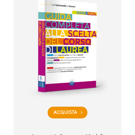
ACQUISTA