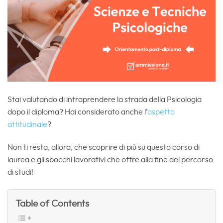
Stai valutando di intraprendere la strada della Psicologia
dopo il diploma? Hai considerato anche l’
aspetto
attitudinale
?
Non ti resta, allora, che scoprire di più su questo corso di
laurea e gli sbocchi lavorativi che offre alla fine del percorso
di studi!
Table of Contents