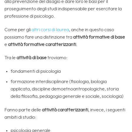
alla prevenzione del disagio e dare loro le basi per il
proseguimento degli studi indispensabile per esercitare la
professione di psicologo.
Come per gli
altri corsi di laurea
, anche in questo caso
possiamo fare una distinzione tra
attività formative di base
e
attività formative caratterizzanti
.
Tra le
attività di base
troviamo:
fondamenti di psicologia
formazione interdisciplinare (fisiologia, biologia
applicata, discipline demoetnoantropologiche, storia
della filosofia, pedagogia generale e sociale, sociologia)
Fanno parte delle
attività caratterizzanti
, invece, i seguenti
ambiti di studio:
psicologia generale