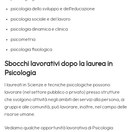
psicologia dello sviluppo e dell’educazione
psicologia sociale e del lavoro
psicologia dinamica e clinica
psicometria
psicologia fisiologica
Sbocchi lavorativi dopo la laurea in
Psicologia
I laureati in Scienze e tecniche psicologiche possono
lavorare (nel settore pubblico o privato) presso strutture
che svolgono attività negli ambiti dei servizi alla persona, ai
gruppi e alle comunità; può lavorare, inoltre, nel campo delle
risorse umane.
Vediamo qualche opportunità lavorativa di Psicologia: