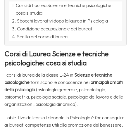
Corsi di Laurea Scienze e tecniche psicologiche:
cosa si studia
Sbocchi lavorativi dopo la laurea in Psicologia
Condizione occupazionale dei laureati
Scelta del corso di laurea
Corsi di Laurea Scienze e tecniche
psicologiche: cosa si studia
I corsi di laurea della classe L-24 in
Scienze e tecniche
psicologiche
forniscono le conoscenze nei
principali ambiti
della psicologia
(psicologia generale, psicobiologia,
psicometria, psicologia sociale, psicologia del lavoro e delle
organizzazioni, psicologia dinamica).
L’obiettivo del corso triennale in Psicologia è far conseguire
ai laureati competenze utili alla promozione del benessere,