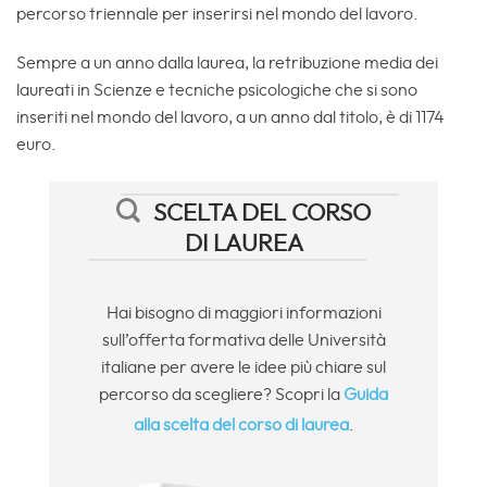
percorso triennale per inserirsi nel mondo del lavoro.
Sempre a un anno dalla laurea, la retribuzione media dei
laureati in Scienze e tecniche psicologiche che si sono
inseriti nel mondo del lavoro, a un anno dal titolo, è di 1174
euro.
SCELTA DEL CORSO
DI LAUREA
Hai bisogno di maggiori informazioni
sull’offerta formativa delle Università
italiane per avere le idee più chiare sul
percorso da scegliere? Scopri la
Guida
alla scelta del corso di laurea
.