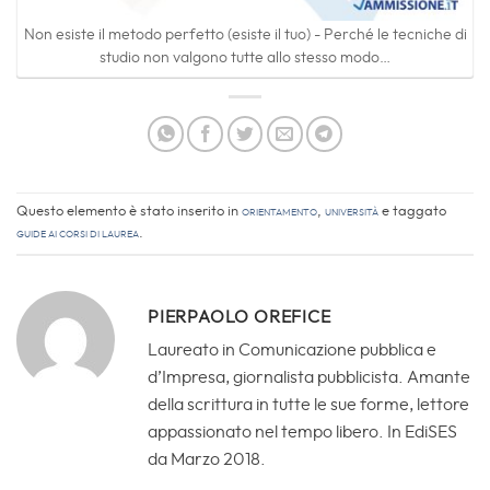
Guide ai Corsi di Laurea
.
PIERPAOLO OREFICE
Laureato in Comunicazione pubblica e
d’Impresa, giornalista pubblicista. Amante
della scrittura in tutte le sue forme, lettore
appassionato nel tempo libero. In EdiSES
da Marzo 2018.