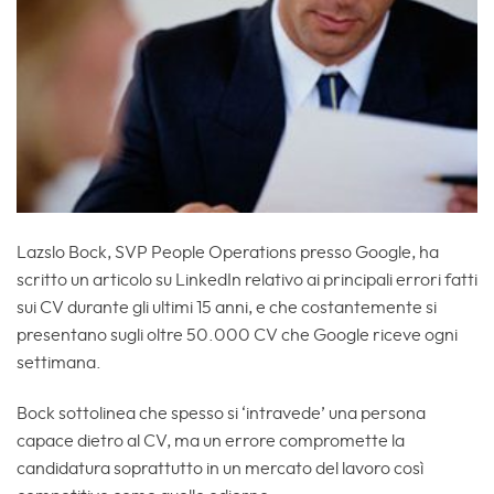
Lazslo Bock, SVP People Operations presso Google, ha
scritto un articolo su LinkedIn relativo ai principali errori fatti
sui CV durante gli ultimi 15 anni, e che costantemente si
presentano sugli oltre 50.000 CV che Google riceve ogni
settimana.
Bock sottolinea che spesso si ‘intravede’ una persona
capace dietro al CV, ma un errore compromette la
candidatura soprattutto in un mercato del lavoro così