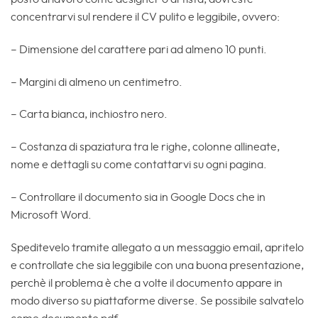
concentrarvi sul rendere il CV pulito e leggibile, ovvero:
– Dimensione del carattere pari ad almeno 10 punti.
– Margini di almeno un centimetro.
– Carta bianca, inchiostro nero.
– Costanza di spaziatura tra le righe, colonne allineate,
nome e dettagli su come contattarvi su ogni pagina.
– Controllare il documento sia in Google Docs che in
Microsoft Word.
Speditevelo tramite allegato a un messaggio email, apritelo
e controllate che sia leggibile con una buona presentazione,
perchè il problema è che a volte il documento appare in
modo diverso su piattaforme diverse. Se possibile salvatelo