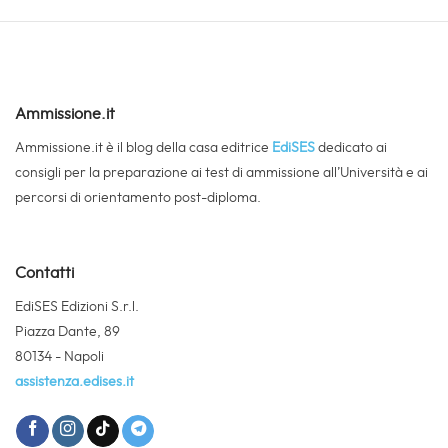
Ammissione.it
Ammissione.it è il blog della casa editrice
EdiSES
dedicato ai
consigli per la preparazione ai test di ammissione all’Università e ai
percorsi di orientamento post-diploma.
Contatti
EdiSES Edizioni S.r.l.
Piazza Dante, 89
80134 - Napoli
assistenza.edises.it