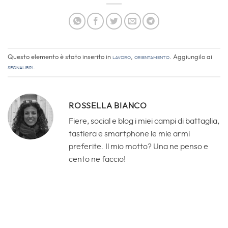
Questo elemento è stato inserito in
Lavoro
,
Orientamento
. Aggiungilo ai
segnalibri
.
ROSSELLA BIANCO
Fiere, social e blog i miei campi di battaglia,
tastiera e smartphone le mie armi
preferite. Il mio motto? Una ne penso e
cento ne faccio!