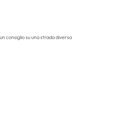
un consiglio su una strada diversa