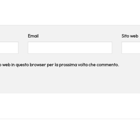
Email
Sito web
ito web in questo browser per la prossima volta che commento.