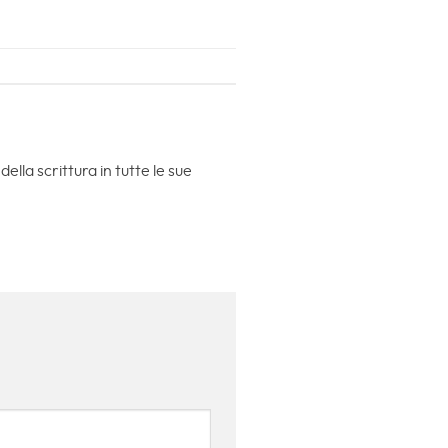
lla scrittura in tutte le sue