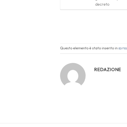
decreto
Questo elemento è stato inserito in
EdiTE
REDAZIONE