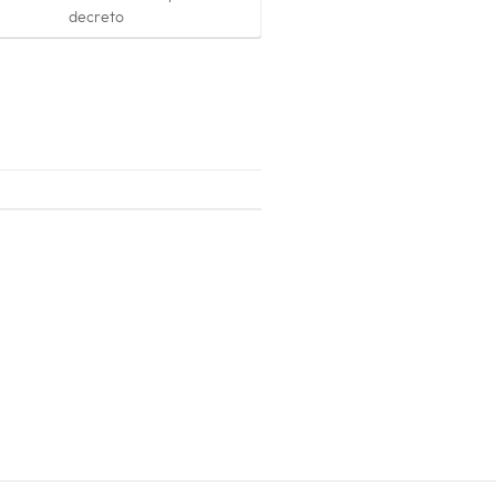
decreto