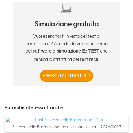
Simulazione gratuita
Vuoi esercitarti in vista del test di
ammissione? Accedi alla versione demo
del
software di simulazione EdiTEST
che
replica la struttura dei test reali.
ESERCITATI GRATIS
Potrebbe interessarti anche:
Scienze della Formazione: posti disponibili per il 2026/2027