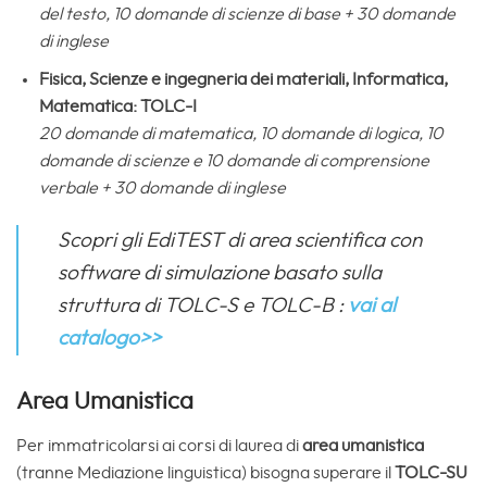
del testo, 10 domande di scienze di base + 30 domande
di inglese
Fisica, Scienze e ingegneria dei materiali, Informatica,
Matematica: TOLC-I
20 domande di matematica, 10 domande di logica, 10
domande di scienze e 10 domande di comprensione
verbale + 30 domande di inglese
Scopri gli EdiTEST di area scientifica con
software di simulazione basato sulla
struttura di TOLC-S e TOLC-B :
vai al
catalogo>>
Area Umanistica
Per immatricolarsi ai corsi di laurea di
area umanistica
(tranne Mediazione linguistica) bisogna superare il
TOLC-SU