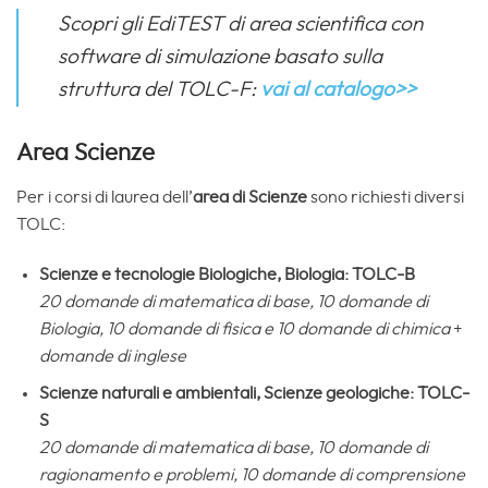
Scopri gli EdiTEST di area scientifica con
software di simulazione basato sulla
struttura del TOLC-F:
vai al catalogo>>
Area Scienze
Per i corsi di laurea dell’
area di Scienze
sono richiesti diversi
TOLC:
Scienze e tecnologie Biologiche, Biologia: TOLC-B
20 domande di matematica di base, 10 domande di
Biologia, 10 domande di fisica e 10 domande di chimica
+
domande di inglese
Scienze naturali e ambientali, Scienze geologiche: TOLC-
S
20 domande di matematica di base, 10 domande di
ragionamento e problemi, 10 domande di comprensione