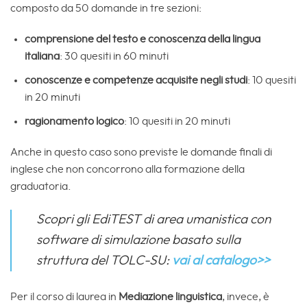
composto da 50 domande in tre sezioni:
comprensione del testo e conoscenza della lingua
italiana
: 30 quesiti in 60 minuti
conoscenze e competenze acquisite negli studi
: 10 quesiti
in 20 minuti
ragionamento logico
: 10 quesiti in 20 minuti
Anche in questo caso sono previste le domande finali di
inglese che non concorrono alla formazione della
graduatoria.
Scopri gli EdiTEST di area umanistica con
software di simulazione basato sulla
struttura del TOLC-SU:
vai al catalogo>>
Per il corso di laurea in
Mediazione linguistica
, invece, è