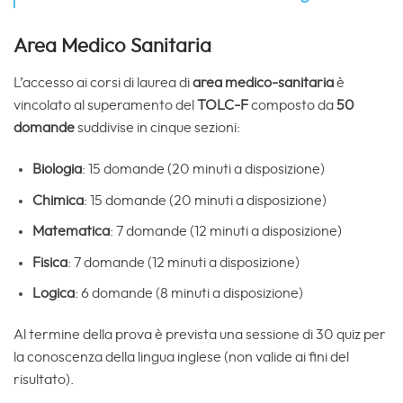
Area Medico Sanitaria
L’accesso ai corsi di laurea di
area medico-sanitaria
è
vincolato al superamento del
TOLC-F
composto da
50
domande
suddivise in cinque sezioni:
Biologia
: 15 domande (20 minuti a disposizione)
Chimica
: 15 domande (20 minuti a disposizione)
Matematica
: 7 domande (12 minuti a disposizione)
Fisica
: 7 domande (12 minuti a disposizione)
Logica
: 6 domande (8 minuti a disposizione)
Al termine della prova è prevista una sessione di 30 quiz per
la conoscenza della lingua inglese (non valide ai fini del
risultato).