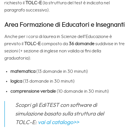
richiesto il
TOLC-E
(la struttura del test è indicata nel
paragrafo successivo).
Area Formazione di Educatori e Insegnanti
Anche per i corsi di laurea in Scienze dell’Educazione è
previsto il
TOLC-E
composto da
36 domande
suddivise in tre
sezioni (+ sezione di inglese non valida ai fini della
graduatoria):
matematica
(13 domande in 30 minuti)
logica
(13 domande in 30 minuti)
comprensione verbale
(10 domande in 30 minuti)
Scopri gli EdiTEST con software di
simulazione basato sulla struttura del
TOLC-E:
vai al catalogo>>