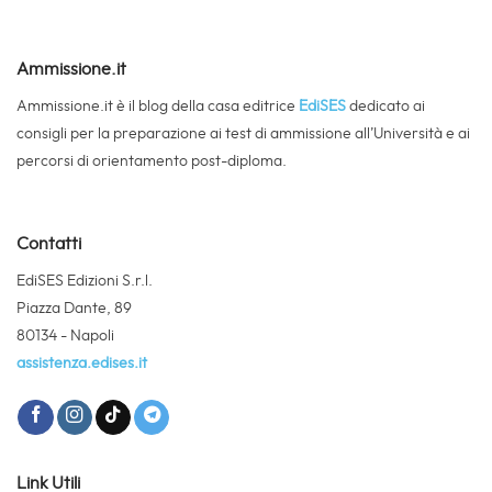
Ammissione.it
Ammissione.it è il blog della casa editrice
EdiSES
dedicato ai
consigli per la preparazione ai test di ammissione all’Università e ai
percorsi di orientamento post-diploma.
Contatti
EdiSES Edizioni S.r.l.
Piazza Dante, 89
80134 - Napoli
assistenza.edises.it
Link Utili