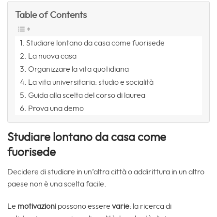
Table of Contents
Studiare lontano da casa come fuorisede
La nuova casa
Organizzare la vita quotidiana
La vita universitaria: studio e socialità
Guida alla scelta del corso di laurea
Prova una demo
Studiare lontano da casa come
fuorisede
Decidere di studiare in un’altra città o addirittura in un altro
paese non è una scelta facile.
Le
motivazioni
possono essere
varie
: la ricerca di