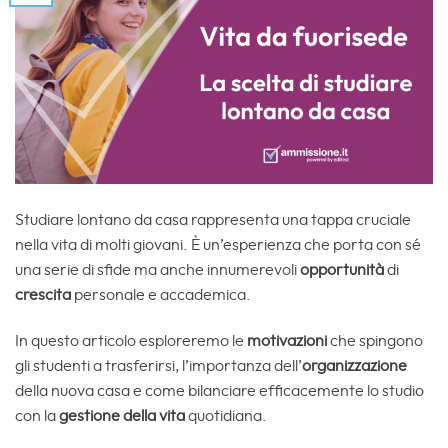
Studiare lontano da casa rappresenta una tappa cruciale
nella vita di molti giovani. È un’esperienza che porta con sé
una serie di sfide ma anche innumerevoli
opportunità
di
crescita
personale e accademica.
In questo articolo esploreremo le
motivazioni
che spingono
gli studenti a trasferirsi, l’importanza dell’
organizzazione
della nuova casa e come bilanciare efficacemente lo studio
con la
gestione della vita
quotidiana.