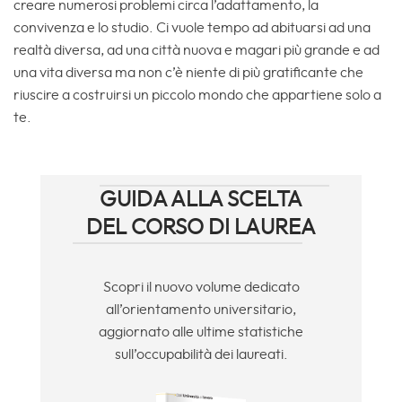
creare numerosi problemi circa l’adattamento, la
convivenza e lo studio. Ci vuole tempo ad abituarsi ad una
realtà diversa, ad una città nuova e magari più grande e ad
una vita diversa ma non c’è niente di più gratificante che
riuscire a costruirsi un piccolo mondo che appartiene solo a
te.
GUIDA ALLA SCELTA
DEL CORSO DI LAUREA
Scopri il nuovo volume dedicato
all’orientamento universitario,
aggiornato alle ultime statistiche
sull’occupabilità dei laureati.