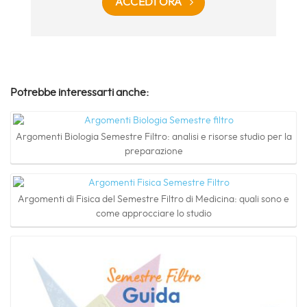
ACCEDI ORA
Potrebbe interessarti anche:
Argomenti Biologia Semestre Filtro: analisi e risorse studio per la
preparazione
Argomenti di Fisica del Semestre Filtro di Medicina: quali sono e
come approcciare lo studio