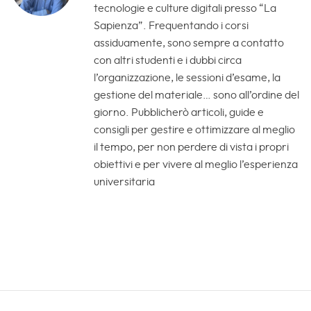
tecnologie e culture digitali presso “La
Sapienza”. Frequentando i corsi
assiduamente, sono sempre a contatto
con altri studenti e i dubbi circa
l’organizzazione, le sessioni d’esame, la
gestione del materiale… sono all’ordine del
giorno. Pubblicherò articoli, guide e
consigli per gestire e ottimizzare al meglio
il tempo, per non perdere di vista i propri
obiettivi e per vivere al meglio l’esperienza
universitaria