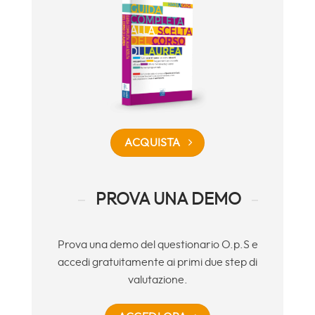
ACQUISTA
PROVA UNA DEMO
Prova una demo del questionario O.p.S e
accedi gratuitamente ai primi due step di
valutazione.