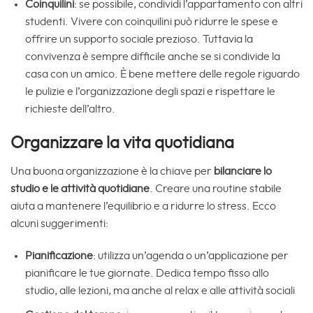
Coinquilini
: se possibile, condividi l’appartamento con altri
studenti. Vivere con coinquilini può ridurre le spese e
offrire un supporto sociale prezioso. Tuttavia la
convivenza è sempre difficile anche se si condivide la
casa con un amico. È bene mettere delle regole riguardo
le pulizie e l’organizzazione degli spazi e rispettare le
richieste dell’altro.
Organizzare la vita quotidiana
Una buona organizzazione è la chiave per
bilanciare lo
studio e le attività quotidiane
. Creare una routine stabile
aiuta a mantenere l’equilibrio e a ridurre lo stress. Ecco
alcuni suggerimenti:
Pianificazione
: utilizza un’agenda o un’applicazione per
pianificare le tue giornate. Dedica tempo fisso allo
studio, alle lezioni, ma anche al relax e alle attività sociali