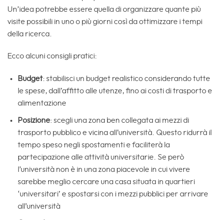
Un’idea potrebbe essere quella di organizzare quante più
visite possibili in uno o più giorni così da ottimizzare i tempi
della ricerca.
Ecco alcuni consigli pratici:
Budget
: stabilisci un budget realistico considerando tutte
le spese, dall’affitto alle utenze, fino ai costi di trasporto e
alimentazione
Posizione
: scegli una zona ben collegata ai mezzi di
trasporto pubblico e vicina all’università. Questo ridurrà il
tempo speso negli spostamenti e faciliterà la
partecipazione alle attività universitarie. Se però
l’università non è in una zona piacevole in cui vivere
sarebbe meglio cercare una casa situata in quartieri
‘universitari’ e spostarsi con i mezzi pubblici per arrivare
all’università